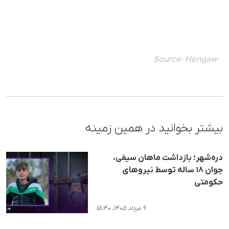
Source:
Hengaw
بیشتر بخوانید در همین زمینه
دره‌شهر؛ بازداشت ماهان سیفی،
جوان ۱۸ ساله توسط نیروهای
حکومتی
۹ مرداد ۱۴۰۵، ۱۵:۴۰