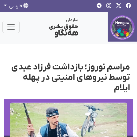
فارسی
سازمان
حقوق بشری
هەنگاو
مراسم نوروز؛ بازداشت فرزاد عبدی
توسط نیروهای امنیتی در پهله
ایلام