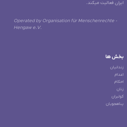
ایران فعالیت میکند.
Operated by Organisation für Menschenrechte -
Hengaw e.V.
بخش ها
زندانیان
اعدام
احکام
زنان
کولبران
پناهجویان