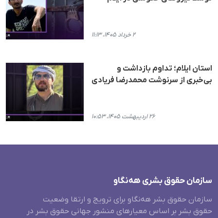
۲ خرداد ۱۴۰۵، ۱۱:۱۳
استان ایلام؛ تداوم بازداشت و
بی‌خبری از سرنوشت محمدرضا فریادی
۲۶ اردیبهشت ۱۴۰۵، ۱۰:۵۳
سازمان حقوق بشری هەنگاو
سازمان حقوق بشر هه‌نگاو برای ترویج و ارتقا وضعیت
حقوق بشر بر اساس معیارهای منشور جهانی حقوق بشر در