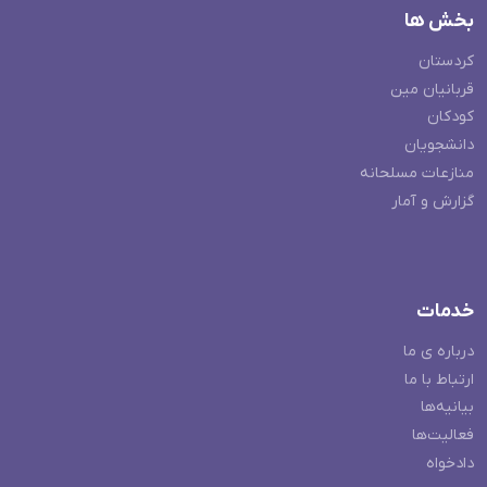
بخش ها
کردستان
قربانیان مین
کودکان
دانشجویان
منازعات مسلحانه
گزارش و آمار
خدمات
درباره ی ما
ارتباط با ما
بیانیه‌ها
فعالیت‌ها
دادخواه