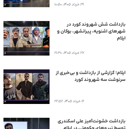
۲۹ خرداد ۱۴۰۵، ۱۰:۵۰
بازداشت شش شهروند کورد در
شهرهای اشنویه، پیرانشهر، بوکان و
ایلام
۲۷ خرداد ۱۴۰۵، ۲۱:۳۰
ایلام؛ گزارشی از بازداشت و بی‌خبری از
سرنوشت سه شهروند کورد
۱۶ خرداد ۱۴۰۵، ۲۲:۵۶
بازداشت خشونت‌آمیز علی اسکندری
توسط نیروهای حکومتی در ایلام