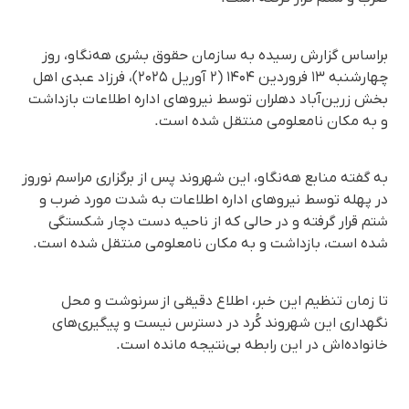
براساس گزارش رسیده به سازمان حقوق بشری هه‌نگاو، روز
چهارشنبه ۱۳ فروردین ۱۴۰۴ (۲ آوریل ۲۰۲۵)، فرزاد عبدی اهل
بخش زرین‌آباد دهلران توسط نیروهای اداره اطلاعات بازداشت
و به مکان نامعلومی منتقل شده است.
به گفته منابع هه‌نگاو، این شهروند پس از برگزاری مراسم نوروز
در پهله توسط نیروهای اداره اطلاعات به شدت مورد ضرب و
شتم قرار گرفته و در حالی که از ناحیه دست دچار شکستگی
شده است، بازداشت و به مکان نامعلومی منتقل شده است.
تا زمان تنظیم این خبر، اطلاع دقیقی از سرنوشت و محل
نگهداری این شهروند کُرد در دسترس نیست و پیگیری‌های
خانواده‌اش در این رابطه بی‌نتیجه مانده است.