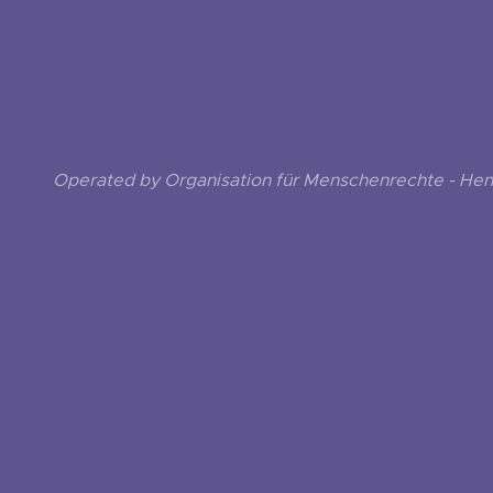
Operated by Organisation für Menschenrechte - He