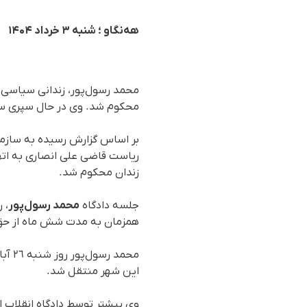
هەنگاو ؛ شنبە ۳ خرداد ۱۴۰۴
محمد رسول‌پور، زندانی سیاسی 
محکوم شد. وی در حال سپری سپ
زندان محکوم شد.
جلسه دادگاه
محمد رسول‌پور
همزمان به مدت شش ماه از ح
این شهر منتقل شد.
وی پیشتر توسط دادگاه انقلاب 