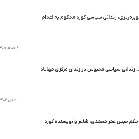
بره‌ریزی، زندانی سیاسی کورد محکوم به اعدام
۶ خرداد ۱۴۰۵، ۱۲:۲۳
زندانی سیاسی محبوس در زندان مرکزی مهاباد
۷ دی ۱۴۰۴، ۱۴:۴۳
ی حکم حبس عمر محمدی، شاعر و نویسنده کورد