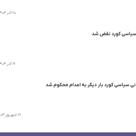
۲۰ آذر ۱۴۰۴، ۱۹:۳۷
 سیاسی کورد نقض شد
۱۹ آذر ۱۴۰۴، ۱۵:۲۲
انی سیاسی کورد بار دیگر به اعدام محکوم شد
۲۱ شهریور ۱۴۰۴، ۱۶:۱۹