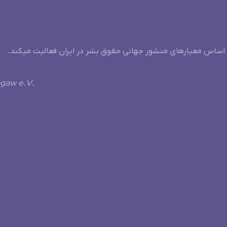
 اساس معیارهای منشور جهانی حقوق بشر در ایران فعالیت میکند.
ngaw e.V.