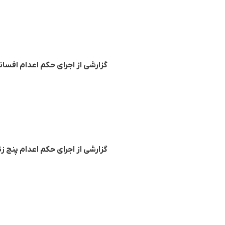
گزارشی از اجرای حکم اعدام افسانه
گزارشی از اجرای حکم اعدام پنج زن