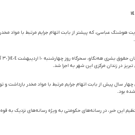
ویت هوشنگ عباسی، که پیشتر از بابت اتهام جرایم مرتبط با مواد مخدر
ی چهار سال پیش از بابت اتهام جرایم مرتبط با مواد مخدر بازداشت 
شده بود.
تنظیم این خبر، در رسانه‌های حکومتی به ویژه رسانه‌های نزدیک به قو