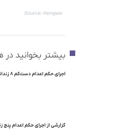
Source:
Hengaw
بیشتر بخوانید در ه
اجرای حکم اعدام دست‌کم ۸ زندانی در زندان‌های مختلف ایران
گزارشی از اجرای حکم اعدام پنج ز