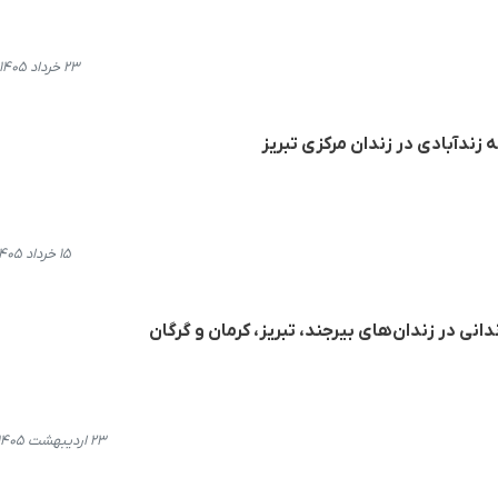
۲۳ خرداد ۱۴۰۵، ۲۲:۳۳
 زندآبادی در زندان مرکزی تبریز
۱۵ خرداد ۱۴۰۵، ۱۵:۰۷
دانی در زندان‌های بیرجند، تبریز، کرمان و گرگان
۲۳ اردیبهشت ۱۴۰۵، ۲۰:۲۳