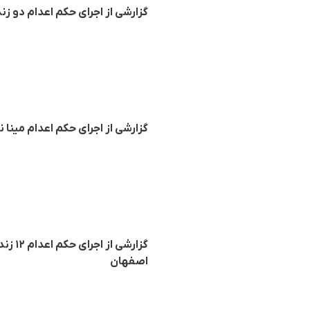
گزارشی از اجرای حکم اعدام دو زند
گزارشی از اجرای حکم اعدام مینا ن
گزارش
اصفهان