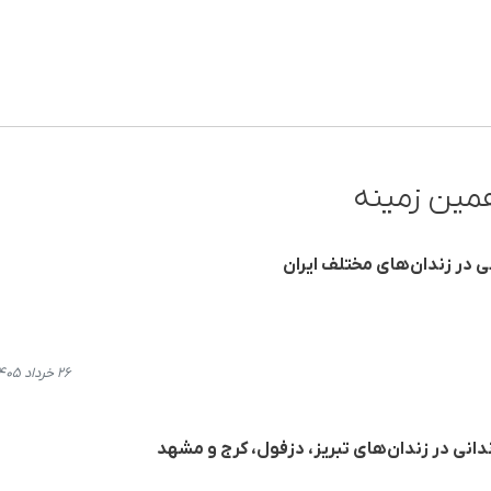
مین زمینه
۲۶ خرداد ۱۴۰۵، ۱۲:۰۴
ندانی در زندان‌های تبریز، دزفول، کرج و مشهد