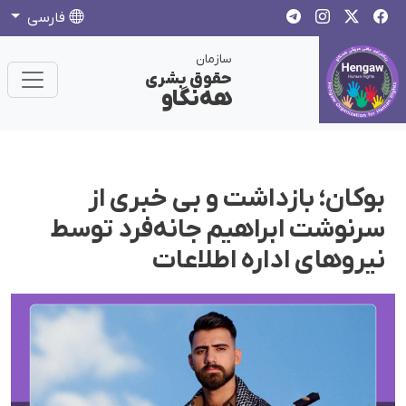
فارسی
سازمان
حقوق بشری
هەنگاو
بوکان؛ بازداشت و بی خبری از
سرنوشت ابراهیم جانه‌فرد توسط
نیروهای ادارە اطلاعات