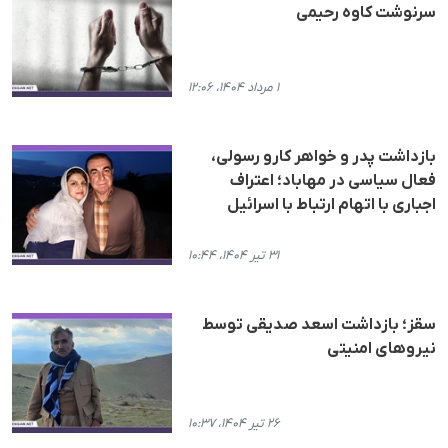
سرنوشت کاوە رحیمی
۱ مرداد ۱۴۰۴، ۱۲:۰۶
بازداشت پدر و خواهر کارو رسولی،
فعال سیاسی در مهاباد؛ اعتراف
اجباری با اتهام ارتباط با اسرائیل
۳۱ تیر ۱۴۰۴، ۱۰:۴۴
سقز؛ بازداشت اسعد صدیقی توسط
نیروهای امنیتی
۲۶ تیر ۱۴۰۴، ۱۰:۳۷