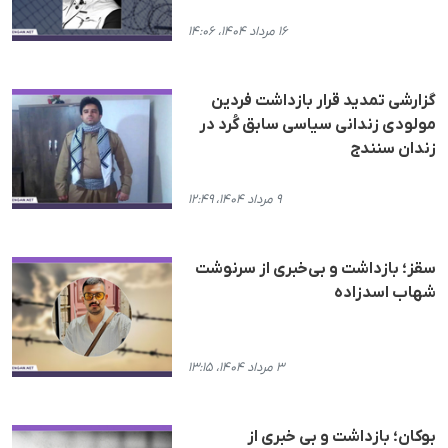
۱۶ مرداد ۱۴۰۴، ۱۴:۰۶
گزارشی تمدید قرار بازداشت فردین
مولودی زندانی سیاسی سابق کُرد در
زندان سنندج
۹ مرداد ۱۴۰۴، ۱۲:۴۹
سقز؛ بازداشت و بی‌خبری از سرنوشت
شهاب اسدزاده
۳ مرداد ۱۴۰۴، ۱۳:۱۵
بوکان؛ بازداشت و بی خبری از