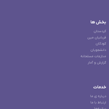
بخش ها
کردستان
قربانیان مین
کودکان
دانشجویان
منازعات مسلحانه
گزارش و آمار
خدمات
درباره ی ما
ارتباط با ما
بیانیه‌ها