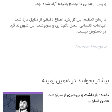
و پس از مدتی با تودیع وثیقه آزاد شدە بود.
تا زمان تنظیم این گزارش، اطلاع دقیقی از دلایل بازداشت،
اتهامات انتسابی، محل نگهداری و سرنوشت این شهروند کُرد
در دسترس نیست.
Source:
Hengaw
بیشتر بخوانید در همین زمینه
نقده؛ بازداشت و بی‌خبری از سرنوشت
متین اسلوب