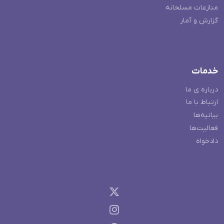
منازعات مسلحانه
گزارش و آمار
خدمات
درباره ی ما
ارتباط با ما
بیانیه‌ها
فعالیت‌ها
دادخواه