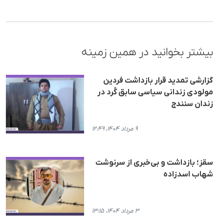
بیشتر بخوانید در همین زمینه
گزارشی تمدید قرار بازداشت فردین
مولودی زندانی سیاسی سابق کُرد در
زندان سنندج
۹ مرداد ۱۴۰۴، ۱۲:۴۹
سقز؛ بازداشت و بی‌خبری از سرنوشت
شهاب اسدزاده
۳ مرداد ۱۴۰۴، ۱۳:۱۵