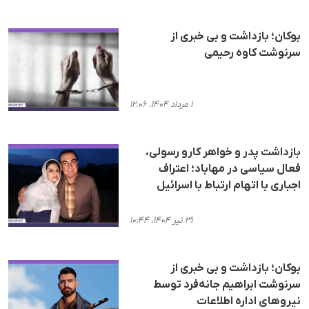
بوکان؛ بازداشت و بی خبری از
سرنوشت کاوە رحیمی
۱ مرداد ۱۴۰۴، ۱۲:۰۶
بازداشت پدر و خواهر کارو رسولی،
فعال سیاسی در مهاباد؛ اعتراف
اجباری با اتهام ارتباط با اسرائیل
۳۱ تیر ۱۴۰۴، ۱۰:۴۴
بوکان؛ بازداشت و بی خبری از
سرنوشت ابراهیم جانه‌فرد توسط
نیروهای ادارە اطلاعات