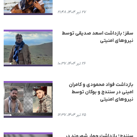
۲۷ تیر ۱۴۰۴، ۲۱:۴۸
سقز؛ بازداشت اسعد صدیقی توسط
نیروهای امنیتی
۲۶ تیر ۱۴۰۴، ۱۰:۳۷
بازداشت فواد محمودی و کامران
امینی در سنندج و بوکان توسط
نیروهای امنیتی
۲۵ تیر ۱۴۰۴، ۱۲:۳۷
سنندج؛ بازداشت چهار شهروند در