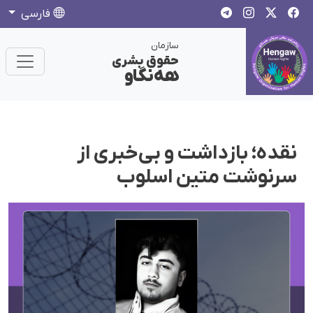
فارسی
سازمان
حقوق بشری
هەنگاو
نقده؛ بازداشت و بی‌خبری از
سرنوشت متین اسلوب