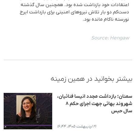
اعتقادات خود بازداشت شدە بود. همچنین سال گذشته
دست‌کم دو بار تلاش نیروهای امنیتی برای بازداشت ایرج
نورسته ناکام مانده بود.
Source:
Hengaw
بیشتر بخوانید در همین زمینه
سمنان؛ بازداشت مجدد انیسا فنائیان،
شهروند بهائی جهت اجرای حکم ۸
سال حبس
۲۱ اردیبهشت ۱۴۰۵، ۱۶:۴۴