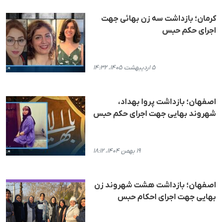
کرمان؛ بازداشت سه زن بهائی جهت
اجرای حکم حبس
۵ اردیبهشت ۱۴۰۵، ۱۴:۳۲
اصفهان؛ بازداشت پروا بهداد،
شهروند بهایی جهت اجرای حکم حبس
۱۹ بهمن ۱۴۰۴، ۱۸:۱۲
اصفهان؛ بازداشت هشت شهروند زن
بهایی جهت اجرای احکام حبس