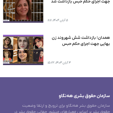
جهت اجرای حکم حبس بازداشت شد
۵ آبان ۱۴۰۴، ۱۱:۱۱
همدان؛ بازداشت شش شهروند زن
بهایی جهت اجرای حکم حبس
۴ آبان ۱۴۰۴، ۱۵:۲۲
سازمان حقوق بشری هەنگاو
سازمان حقوق بشر هه‌نگاو برای ترویج و ارتقا وضعیت
حقوق بشر بر اساس معیارهای منشور جهانی حقوق بشر در