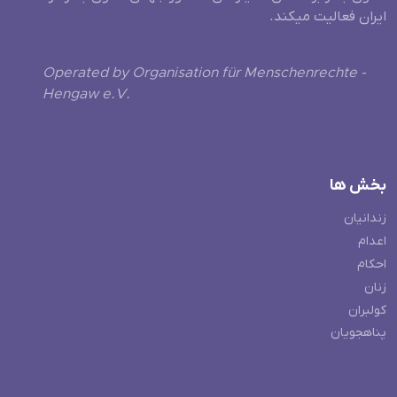
ایران فعالیت میکند.
Operated by Organisation für Menschenrechte -
Hengaw e.V.
بخش ها
زندانیان
اعدام
احکام
زنان
کولبران
پناهجویان