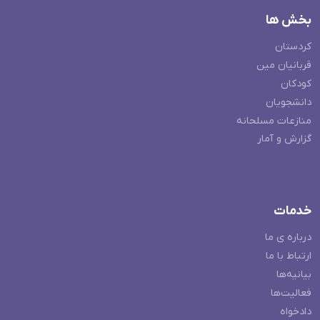
بخش ها
کردستان
قربانیان مین
کودکان
دانشجویان
منازعات مسلحانه
گزارش و آمار
خدمات
درباره ی ما
ارتباط با ما
بیانیه‌ها
فعالیت‌ها
دادخواه