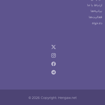
ارتباط با ما
بیانیه‌ها
فعالیت‌ها
دادخواه
© 2026 Copyright: Hengaw.net