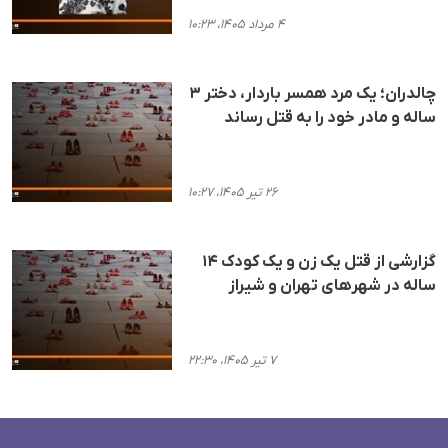
۴ مرداد ۱۴۰۵، ۱۰:۲۳
چالدران؛ یک مرد همسر باردار، دختر ۳
ساله و مادر خود را به قتل رساند
۲۶ تیر ۱۴۰۵، ۱۰:۲۷
گزارشی از قتل یک زن و یک کودک ۱۴
ساله در شهرهای تهران و شیراز
۷ تیر ۱۴۰۵، ۲۲:۳۰