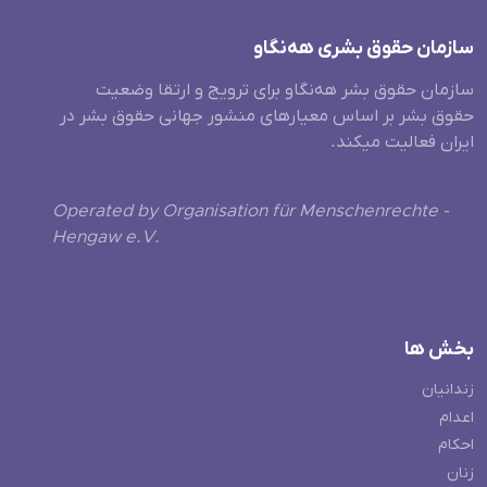
سازمان حقوق بشری هەنگاو
سازمان حقوق بشر هه‌نگاو برای ترویج و ارتقا وضعیت
حقوق بشر بر اساس معیارهای منشور جهانی حقوق بشر در
ایران فعالیت میکند.
Operated by Organisation für Menschenrechte -
Hengaw e.V.
بخش ها
زندانیان
اعدام
احکام
زنان