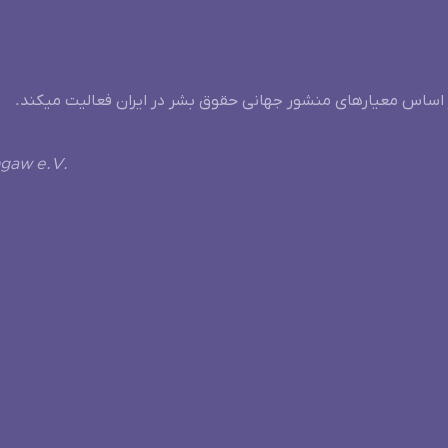
 اساس معیارهای منشور جهانی حقوق بشر در ایران فعالیت میکند.
ngaw e.V.