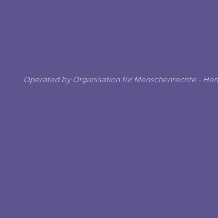
Operated by Organisation für Menschenrechte - He