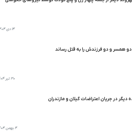
۱۴ دی ۱۴۰۴، ۱۳:۱۴
دو همسر و دو فرزندش را بە قتل رساند
۳۰ تیر ۱۴۰۴، ۱۱:۰۷
۴ بهمن ۱۴۰۴، ۱۴:۲۱