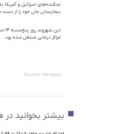
جنگنده‌های اسرائیل و آمریکا ب
بیمارستان جان خود را از دست د
این 
مراکز درمانی منتقل شدە بود.
Source:
Hengaw
بیشتر بخوانید در ه