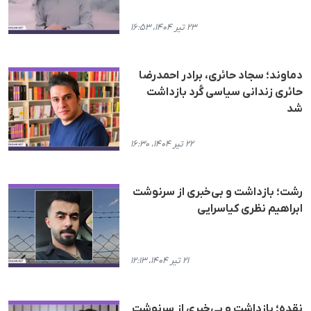
۲۳ تیر ۱۴۰۴، ۱۶:۵۳
دماوند؛ سجاد حائری، برادر احمدرضا
حائری زندانی سیاسی کُرد بازداشت
شد
۲۲ تیر ۱۴۰۴، ۱۶:۳۰
رشت؛ بازداشت و بی‌خبری از سرنوشت
ابراهیم نظری کیاسرایی
۲۱ تیر ۱۴۰۴، ۱۲:۱۳
نقده؛ بازداشت و بی‌خبری از سرنوشت