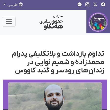
فارسی
سازمان
حقوق بشری
هەنگاو
تداوم بازداشت و بلاتکلیفی پدرام
محمدزاده و شمیم نوایی در
زندان‌های رودسر و گنبد کاووس