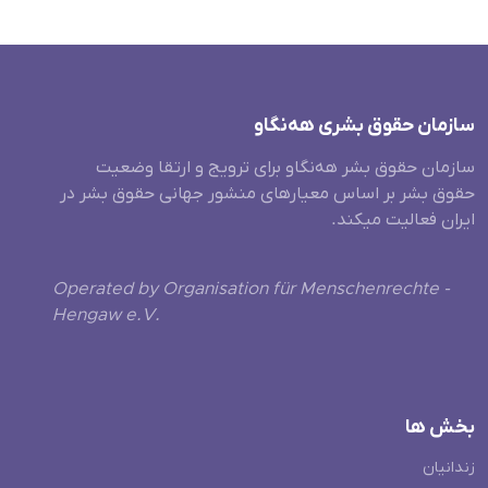
سازمان حقوق بشری هەنگاو
سازمان حقوق بشر هه‌نگاو برای ترویج و ارتقا وضعیت
حقوق بشر بر اساس معیارهای منشور جهانی حقوق بشر در
ایران فعالیت میکند.
Operated by Organisation für Menschenrechte -
Hengaw e.V.
بخش ها
زندانیان