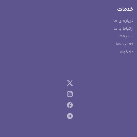
خدمات
درباره ی ما
ارتباط با ما
بیانیه‌ها
فعالیت‌ها
دادخواه