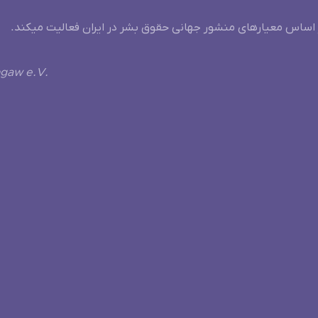
 اساس معیارهای منشور جهانی حقوق بشر در ایران فعالیت میکند.
ngaw e.V.