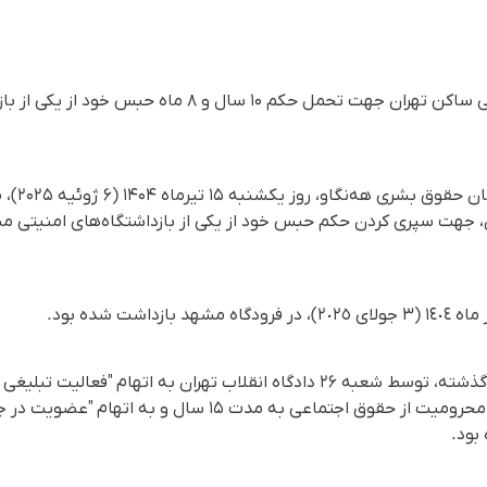
مهران شاملوئی، نوکیش مسیحی ساکن تهران جهت تحمل حکم ۱۰
بر اساس گزا
ن تهران، جهت سپری کردن حکم حبس خود از یکی از بازداشتگاه‌های امنیتی م