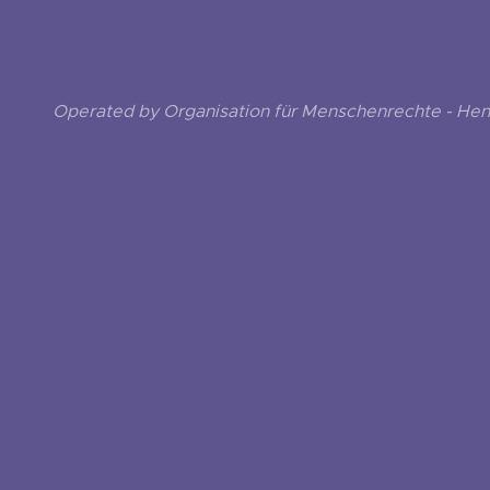
Operated by Organisation für Menschenrechte - He