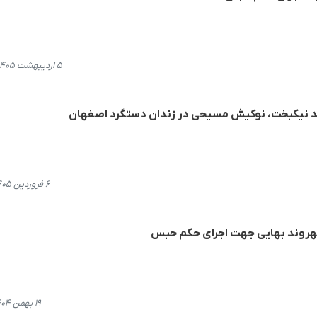
۵ اردیبهشت ۱۴۰۵، ۱۴:۳۲
مد نیکبخت، نوکیش مسیحی در زندان دستگرد اصفهان
۶ فروردین ۱۴۰۵، ۲۳:۱۱
شهروند بهایی جهت اجرای حکم حبس
۱۹ بهمن ۱۴۰۴، ۱۸:۱۲