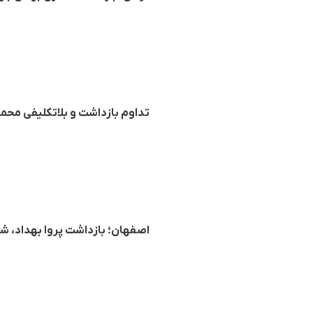
تداوم بازداشت و بلاتکلیفی مح
اصفهان؛ بازداشت پروا بهداد، 