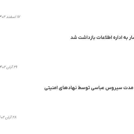
۱۷ اسفند ۱۴۰۲، ۱۶:۲۸
ر به اداره اطلاعات بازداشت شد
۲۹ آبان ۱۴۰۲، ۱۵:۰۶
ه مدت سیروس عباسی توسط نهادهای امنیتی
۲۸ آبان ۱۴۰۲، ۱۳:۱۲