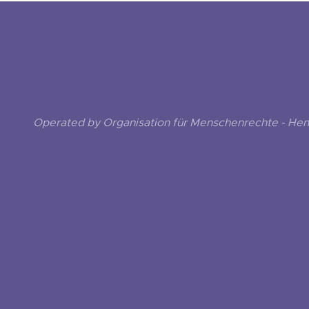
Operated by Organisation für Menschenrechte - He