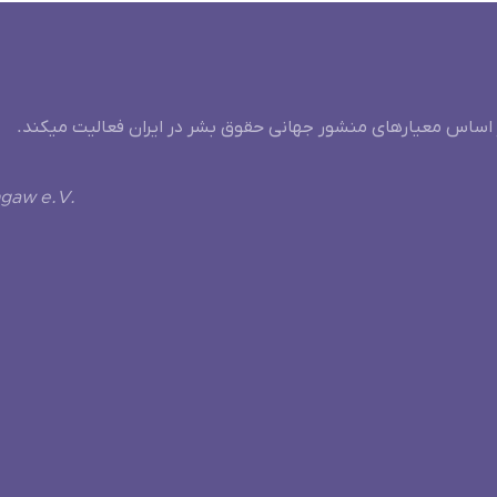
 اساس معیارهای منشور جهانی حقوق بشر در ایران فعالیت میکند.
ngaw e.V.