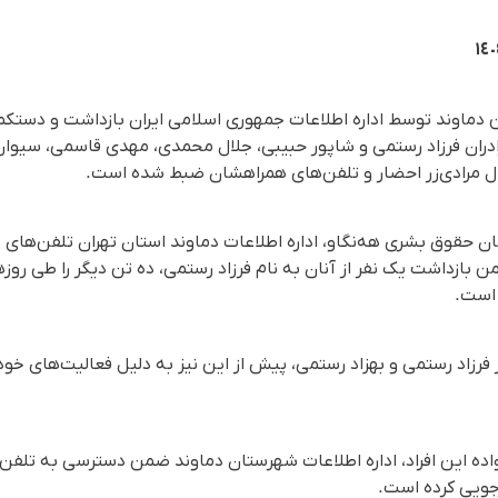
 دماوند توسط اداره اطلاعات جمهوری اسلامی ایران بازداشت و دستکم
رادران فرزاد رستمی و شاپور حبیبی، جلال محمدی، مهدی قاسمی، سیو
ال مرادی‌زر احضار و تلفن‌های همراهشان ضبط شده است.
 حقوق بشری هه‌نگاو، اداره اطلاعات دماوند استان تهران تلفن‌های ه
 بازداشت یک نفر از آنان به نام فرزاد رستمی، ده تن دیگر را طی روز
 است.
 فرزاد رستمی و بهزاد رستمی، پیش از این نیز به دلیل فعالیت‌های خو
اده این افراد، اداره اطلاعات شهرستان دماوند ضمن دسترسی به تلفن‌
زجویی کرده است.