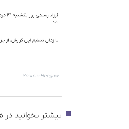
شد.
تا زمان تنظیم این گزارش، از 
Source:
Hengaw
بیشتر بخوانید در ه