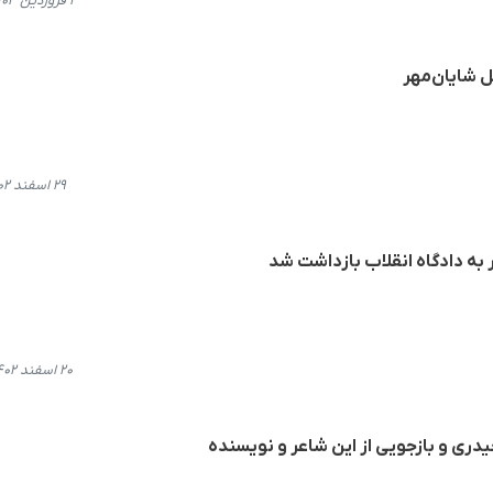
۲ فروردین ۱۴۰۳، ۱۱:۵۹
ل شایان‌مهر
۲۹ اسفند ۱۴۰۲، ۱۲:۱۱
به دادگاه انقلاب بازداشت شد
۲۰ اسفند ۱۴۰۲، ۱۴:۱۷
یدری و بازجویی از این شاعر و نویسنده