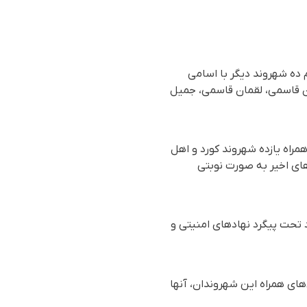
 ده شهروند دیگر با اسامی
ان قاسمی، لقمان قاسمی، جمیل
مراه یازده شهروند کورد و اهل
های اخیر به صورت نوبتی
د تحت پیگرد نهادهای امنیتی و
های همراه این شهروندان، آنها