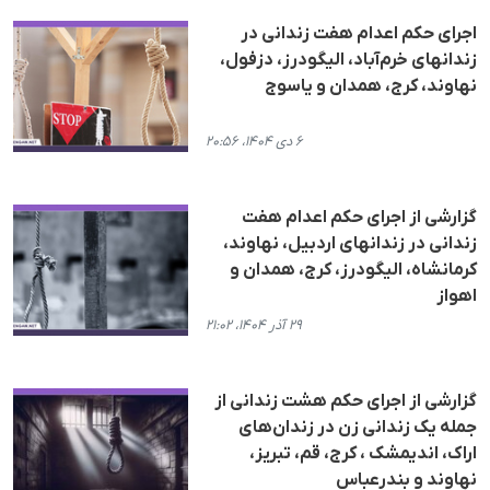
اجرای حکم اعدام هفت زندانی در
زندانهای خرم‌آباد، الیگودرز، دزفول،
نهاوند، کرج، همدان و یاسوج
۶ دی ۱۴۰۴، ۲۰:۵۶
گزارشی از اجرای حکم اعدام هفت
زندانی در زندانهای اردبیل، نهاوند،
کرمانشاە، الیگودرز، کرج، همدان و
اهواز
۲۹ آذر ۱۴۰۴، ۲۱:۰۲
گزارشی از اجرای حکم هشت زندانی از
جملە یک زندانی زن در زندان‌های
اراک، اندیمشک ، کرج، قم، تبریز،
نهاوند و بندرعباس