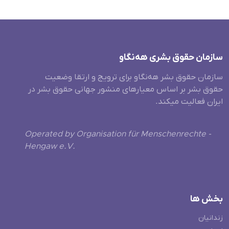
سازمان حقوق بشری هەنگاو
سازمان حقوق بشر هه‌نگاو برای ترویج و ارتقا وضعیت
حقوق بشر بر اساس معیارهای منشور جهانی حقوق بشر در
ایران فعالیت میکند.
Operated by Organisation für Menschenrechte -
Hengaw e.V.
بخش ها
زندانیان