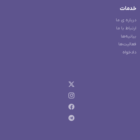
خدمات
درباره ی ما
ارتباط با ما
بیانیه‌ها
فعالیت‌ها
دادخواه