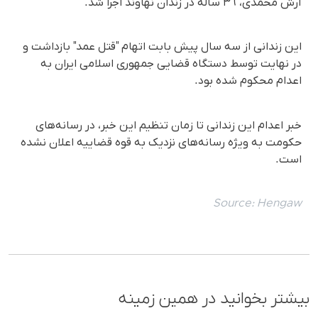
آرش محمدی، ٣٦ ساله در زندان نهاوند اجرا شد.
این زندانی از سه سال پیش بابت اتهام "قتل عمد" بازداشت و
در نهایت توسط دستگاه قضایی جمهوری اسلامی ایران به
اعدام محکوم شده بود.
خبر اعدام این زندانی تا زمان تنظیم این خبر، در رسانه‌های
حکومت به ویژه رسانه‌های نزدیک به قوه قضاییه اعلان نشده
است.
Source:
Hengaw
بیشتر بخوانید در همین زمینه