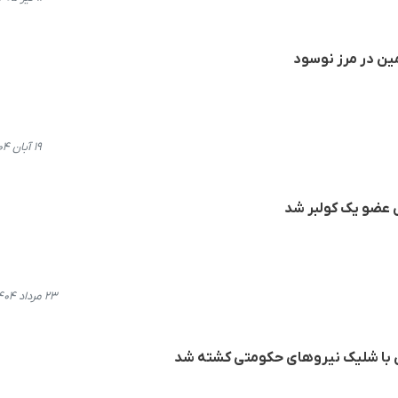
مین در مرز نوسود
۱۹ آبان ۱۴۰۴، ۱۱:۱۲
 عضو یک کولبر شد
۲۳ مرداد ۱۴۰۴، ۲۱:۲۸
ن با شلیک نیروهای حکومتی کشته شد