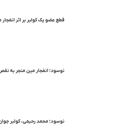
قطع عضو یک کولبر بر اثر انفجار 
نوسود؛ انفجار مین منجر به نقص
نوسود؛ محمد رحیمی، کولبر جوا