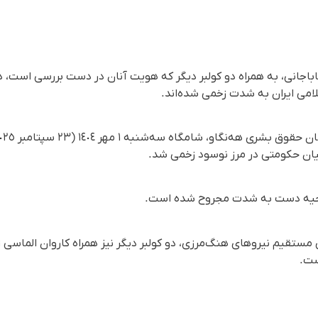
باباجانی، به همراه دو کولبر دیگر که هویت آنان در دست بررسی است،
می ایران به شدت زخمی شده‌اند.
میان حکومتی در مرز نوسود زخمی شد.
 ناحیە دست به شدت مجروح شده است.
 مستقیم نیروهای هنگ‌مرزی، دو کولبر دیگر نیز همراه کاروان الماسی
ست.