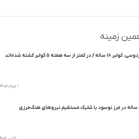
مین زمینه
 هفته ۵ کولبر کشته شده‌اند
۱ مرداد ۱۴۰۵، ۱۴:۵۴
۱۲ تیر ۱۴۰۵، ۱۷:۴۲