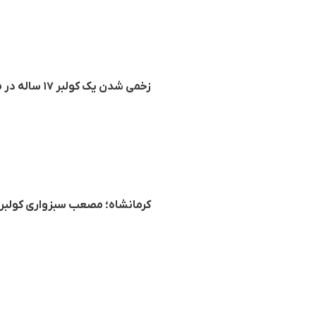
زخمی شدن یک کولبر ۱۷ ساله در مرز نوسود
کرمانشاه؛ مصعب سبزواری کولبر 