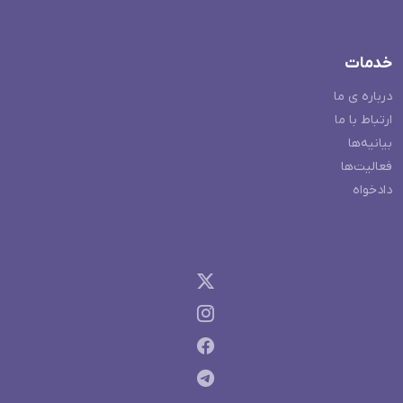
خدمات
درباره ی ما
ارتباط با ما
بیانیه‌ها
فعالیت‌ها
دادخواه