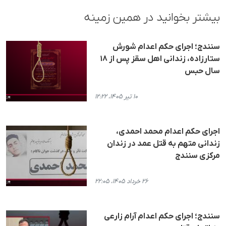
بیشتر بخوانید در همین زمینه
سنندج؛ اجرای حکم اعدام شورش
ستارزاده، زندانی اهل سقز پس از ۱۸
سال حبس
۱۰ تیر ۱۴۰۵، ۱۲:۲۲
اجرای حکم اعدام محمد احمدی،
زندانی متهم به قتل عمد در زندان
مرکزی سنندج
۲۶ خرداد ۱۴۰۵، ۲۲:۰۵
سنندج؛ اجرای حکم اعدام آرام زارعی