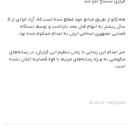
مرکزی سنندج اجرا شد.
هه‌نگاو از طریق منابع خود مطلع شده است که، آزاد مرادی از ۵
سال پیشتر به اتهام قتل عمد بازداشت و توسط دستگاه
قضایی جمهوری اسلامی ایران به اعدام محکوم شده بود.
خبر اعدام این زندانی تا زمان تنظیم این گزارش، در رسانه‌های
حکومتی به ویژه رسانه‌های مرتبط با قوه قضاییه اعلان نشده
است.
Source:
Hengaw