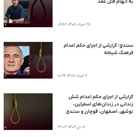
به اتهام قتل عمد
۲۵ خرداد ۱۴۰۵، ۰۹:۵۶
سنندج؛ گزارشی از اجرای حکم اعدام
فرهنگ شیخله
۹ خرداد ۱۴۰۵، ۱۰:۳۹
گزارشی از اجرای حکم اعدام شش
زندانی در زندان‌های اسفراین،
نوشهر، اصفهان، قوچان و سنندج
۱۲ دی ۱۴۰۴، ۲۲:۰۳