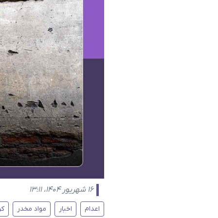
۱۶ شهریور ۱۴۰۴، ۱۳:۱۱
اعدام
اخبار
مواد مخدر
کر