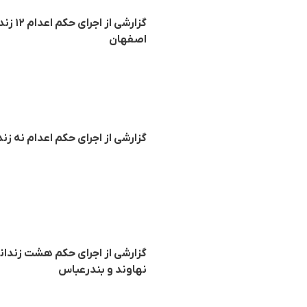
گزارش
اصفهان
گزارشی از اجرای حکم اعدام نە زند
گزارشی از اجرای حکم هشت زندانی 
نهاوند و بندرعباس