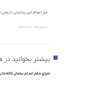
خبر اعدام این زندانیان تا زمان
Source:
Hengaw
بیشتر بخوانید در ه
اجرای حکم اعدام سلمان کاکه‌خانی،