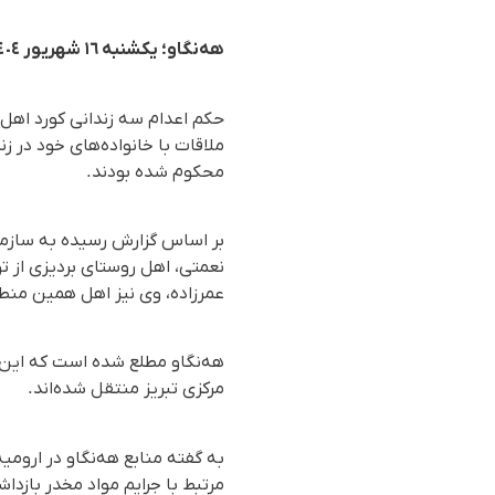
هه‌نگاو؛ یکشنبه ١٦ شهریور ١٤٠٤
حکم اعدام سه زندانی کورد اهل
ملاقات با خانواده‌های خود در زن
محکوم شده بودند.
نعمتی، اهل روستای بردیزی از ت
عمرزاده، وی نیز اهل همین منطقه
هه‌نگاو مطلع شده است که این س
مرکزی تبریز منتقل شده‌اند.
به گفته منابع هه‌نگاو در اروم
مرتبط با جرایم مواد مخدر بازد