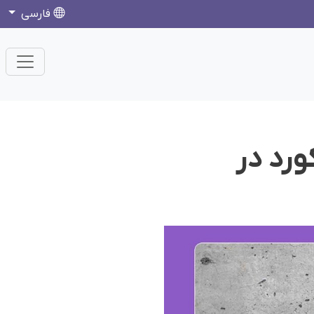
فارسی
ورد در