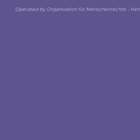
Operated by Organisation für Menschenrechte - He