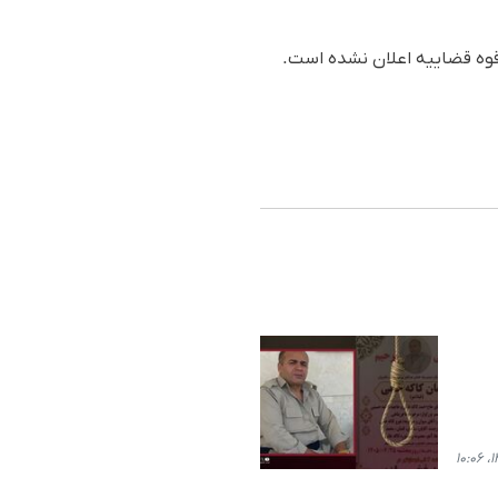
 قوه قضاییه اعلان نشده است.