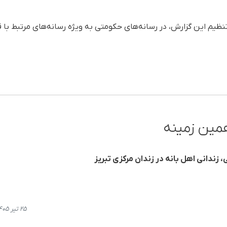
 تنظیم این گزارش، در رسانه‌های حکومتی به ویژه رسانه‌های مرتبط با
مین زمینه
 زندانی اهل بانه در زندان مرکزی تبریز
۲۵ تیر ۱۴۰۵، ۱۰:۰۶