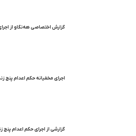
گزارش اختصاصی هه‌نگاو از اجرای
اجرای مخفیانه حکم اعدام پنج زند
گزارشی از اجرای حکم اعدام پنج زند