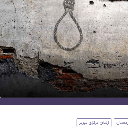
دستان
زندان مرکزی تبریز