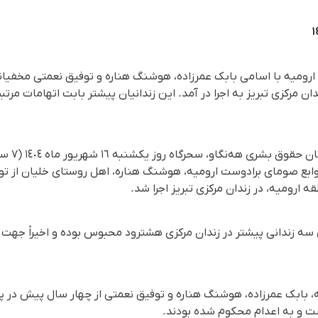
 ارومیه با اسامی بابک عمرزاده، هوشنگ هناره و توفیق نعمتی مخفیا
دان مرکزی تبریز به اجرا در آمد. این زندانیان پیشتر بابت اتهامات مرتب
وابع صومای برادوست ارومیه، هوشنگ هناره، اهل روستای خلیان از ت
 ارومیه، در زندان مرکزی تبریز اجرا شد.
ه زندانی پیشتر در زندان مرکزی هشترود محبوس بوده و اخیراً جهت ا
یه، بابک عمرزاده، هوشنگ هناره و توفیق نعمتی از چهار سال پیش در پ
اشت و به اعدام محکوم شده بودند.