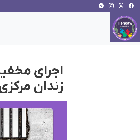
اجرای مخفیا
زندان مرکزی 