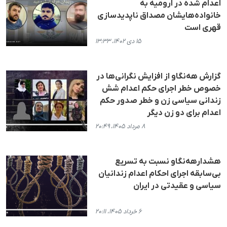
اعدام شده در ارومیه به
خانواده‌هایشان مصداق ناپدیدسازی
قهری است
۱۵ دی ۱۴۰۲، ۱۳:۳۳
گزارش هه‌نگاو از افزایش نگرانی‌ها در
خصوص خطر اجرای حکم اعدام شش
زندانی سیاسی زن و خطر صدور حکم
اعدام برای دو زن دیگر
۸ مرداد ۱۴۰۵، ۲۰:۴۹
هشدارهه‌نگاو نسبت به تسریع
بی‌سابقه اجرای احکام اعدام زندانیان
سیاسی و عقیدتی در ایران
۶ خرداد ۱۴۰۵، ۲۰:۱۱