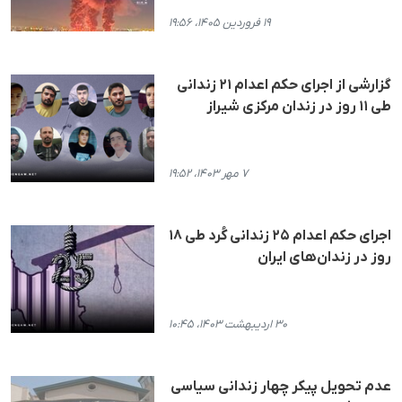
۱۹ فروردین ۱۴۰۵، ۱۹:۵۶
گزارشی از اجرای حکم اعدام ۲۱ زندانی
طی ۱۱ روز در زندان مرکزی شیراز
۷ مهر ۱۴۰۳، ۱۹:۵۲
اجرای حکم اعدام ۲۵ زندانی کُرد طی ۱۸
روز در زندان‌های ایران
۳۰ اردیبهشت ۱۴۰۳، ۱۰:۴۵
عدم تحویل پیکر چهار زندانی سیاسی