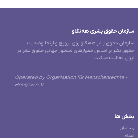
سازمان حقوق بشری هەنگاو
سازمان حقوق بشر هه‌نگاو برای ترویج و ارتقا وضعیت
حقوق بشر بر اساس معیارهای منشور جهانی حقوق بشر در
ایران فعالیت میکند.
Operated by Organisation für Menschenrechte -
Hengaw e.V.
بخش ها
زندانیان
اعدام