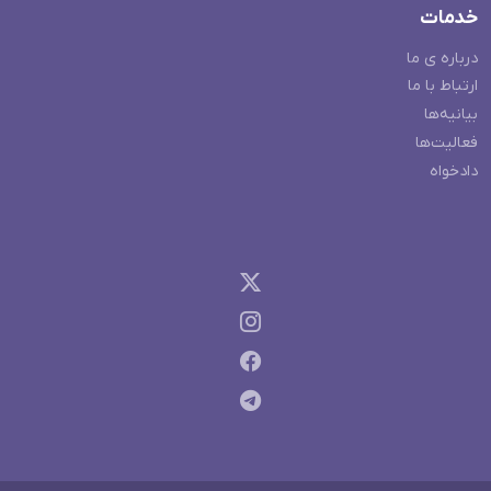
خدمات
درباره ی ما
ارتباط با ما
بیانیه‌ها
فعالیت‌ها
دادخواه