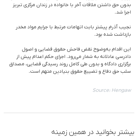
بدون حق داشتن ملاقات آخر با خانواده در زندان مرکزی تبریز
اجرا شد.
نجیب آذرم پیشتر بابت اتهامات مرتبط با جرایم مواد مخدر
بازداشت شدە بود.
این اقدام به‌وضوح نقض فاحش حقوق قضایی و اصول
دادرسی عادلانه به شمار می‌رود. اجرای حکم اعدام پیش از
برگزاری دادگاه و بدون طی کامل روند رسیدگی قضایی، مصداق
سلب حق دفاع و تضییع حقوق بنیادین متهم است.
Source:
Hengaw
بیشتر بخوانید در همین زمینه