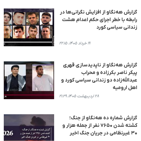
گزارش هه‌نگاو از افزایش نگرانی‌ها در
رابطە با خطر اجرای حکم اعدام هشت
زندانی سیاسی کورد
۱۹ خرداد ۱۴۰۵، ۲۲:۱۵
گزارش هه‌نگاو از ناپدیدسازی قهری
پیکر ناصر بکرزاده و محراب
عبدالله‌زاده دو زندانی سیاسی کورد و
اهل ارومیه
۲۸ اردیبهشت ۱۴۰۵، ۲۱:۲۹
گزارش شماره ده هه‌نگاو از جنگ؛
کشته شدن ۷۶۵۰ نفر از جمله هزار و
۳۰ غیرنظامی در جریان جنگ اخیر