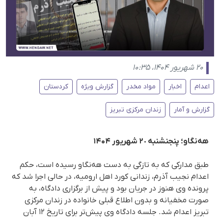
۲۰ شهریور ۱۴۰۴، ۱۰:۳۵
اعدام
اخبار
مواد مخدر
گزارش ویژه
کردستان
گزارش و آمار
زندان مرکزی تبریز
هه‌نگاو؛ پنجنشنبه ٢٠ شهریور ۱۴۰۴
طبق مدارکی که به تازگی به دست هه‌نگاو رسیده است، حکم
اعدام نجیب آذرم، زندانی کورد اهل ارومیه، در حالی اجرا شد که
پرونده وی هنوز در جریان بود و پیش از برگزاری دادگاه، به
صورت مخفیانه و بدون اطلاع قبلی خانواده در زندان مرکزی
تبریز اعدام شد. جلسه دادگاه وی پیش‌تر برای تاریخ ۱۲ آبان