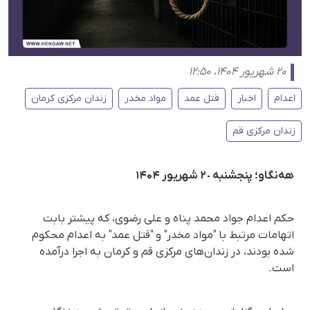
۲۰ شهریور ۱۴۰۴، ۱۲:۵۰
اعدام
اخبار
قتل عمد
مواد مخدر
زندان مرکزی کرمان
زندان مرکزی قم
هه‌نگاو؛ پنجشنبە ٢٠ شهریور ۱۴۰۴
حکم اعدام جواد محمد پناه و علی رضوی، که پیشتر بابت
اتهامات مرتبط با "مواد مخدر" و "قتل عمد" به اعدام محکوم
شده بودند، در زندان‌های مرکزی قم و کرمان به اجرا درآمده
است.