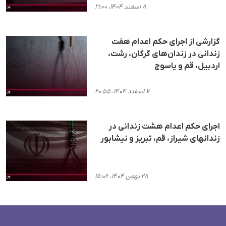
۸ اسفند ۱۴۰۴، ۲۱:۰۰
گزارشی از اجرای حکم اعدام هفت
زندانی در زندان‌های گرگان، رشت،
اردبیل، قم و یاسوج
۷ اسفند ۱۴۰۴، ۲۰:۵۵
اجرای حکم اعدام هشت زندانی در
زندانهای شیراز، قم، تبریز و نیشابور
۲۸ بهمن ۱۴۰۴، ۱۵:۰۶