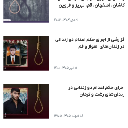
کاشان، اصفهان، قم، تبریز و قزوین
۸ دی ۱۴۰۴، ۲۰:۱۲
گزارشی از اجرای حکم اعدام دو زندانی
در زندان‌های اهواز و قم
۵ تیر ۱۴۰۵، ۱۲:۱۰
اجرای حکم اعدام دو زندانی در
زندان‌های رشت و کرمان
۱۸ خرداد ۱۴۰۵، ۱۳:۰۵