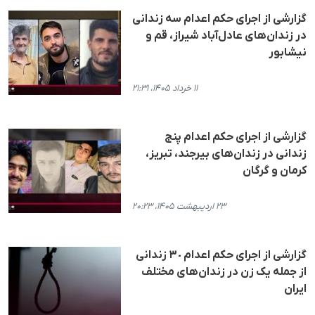
گزارشی از اجرای حکم اعدام سه زندانی
در زندان‌های عادل‌‌آباد شیراز، قم و
نیشابور
۱۱ خرداد ۱۴۰۵، ۲۱:۳۱
گزارشی از اجرای حکم اعدام پنج
زندانی در زندان‌های بیرجند، تبریز،
کرمان و گرگان
۲۳ اردیبهشت ۱۴۰۵، ۲۰:۲۳
گزارشی از اجرای حکم اعدام ٣٠ زندانی
از جملە یک زن در زندان‌های مختلف
ایران