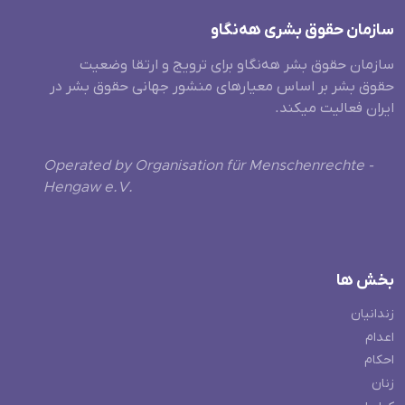
سازمان حقوق بشری هەنگاو
سازمان حقوق بشر هه‌نگاو برای ترویج و ارتقا وضعیت
حقوق بشر بر اساس معیارهای منشور جهانی حقوق بشر در
ایران فعالیت میکند.
Operated by Organisation für Menschenrechte -
Hengaw e.V.
بخش ها
زندانیان
اعدام
احکام
زنان