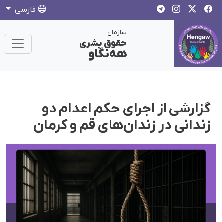
فارسی
سازمان
حقوق بشری
هەنگاو
گزارشی از اجرای حکم اعدام دو
زندانی در زندان‌های قم و کرمان