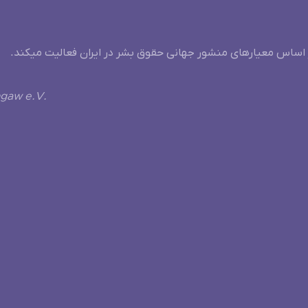
 اساس معیارهای منشور جهانی حقوق بشر در ایران فعالیت میکند.
ngaw e.V.