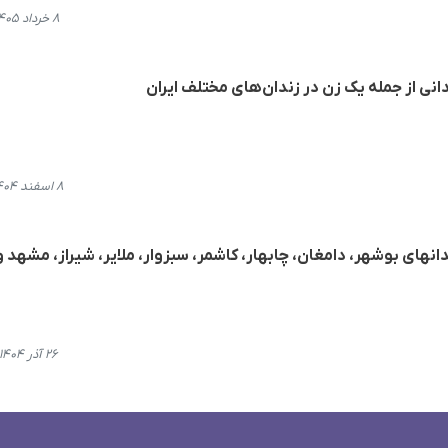
۸ خرداد ۱۴۰۵، ۱۲:۰۴
۸ اسفند ۱۴۰۴، ۲۱:۰۰
دانهای بوشهر، دامغان، چابهار، کاشمر، سبزوار، ملایر، شیراز، مشهد و
۲۶ آذر ۱۴۰۴، ۲۳:۴۰