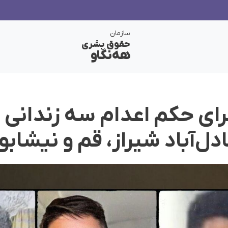
سازمان
حقوق بشری
هەنگاو
رای حکم اعدام سه زندانی 
ل‌‌آباد شیراز، قم و نیشابو