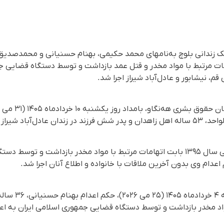
یک زندانی بلوچ به‌نامهای محمد حکیمی، بهنام حسنیانی و محمدصدیق
مات مرتبط با مواد مخدر و قتل عمد بازداشت و توسط دستگاه قضایی ج
م، نیشابور و عادل‌‌آباد شیراز اجرا شد.
اد شیراز اجرا شد.
به نوشته‌ی حال وش، این زندانی سال ۱۳۹۵ بابت اتهامات مرتبط با مواد مخدر بازدا
عدام وی بدون آخرین ملاقات با خانواده ‌و اطلاع آنان اجرا شد.
از سوی دیگر، بام
اد مخدر بازداشت و توسط دستگاه قضایی جمهوری اسلامی ایران به اعد