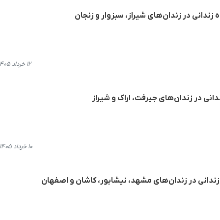
 زندانی در زندان‌های شیراز، سبزوار و زنجان
۱۲ خرداد ۱۴۰۵، ۱۰:۵۴
دانی در زندان‌های جیرفت، اراک و شیراز
۱۰ خرداد ۱۴۰۵، ۲۰:۳۵
زندانی در زندان‌های مشهد، نیشابور، کاشان و اصفهان