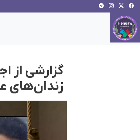
گزارشی از اج
زندان‌های عاد