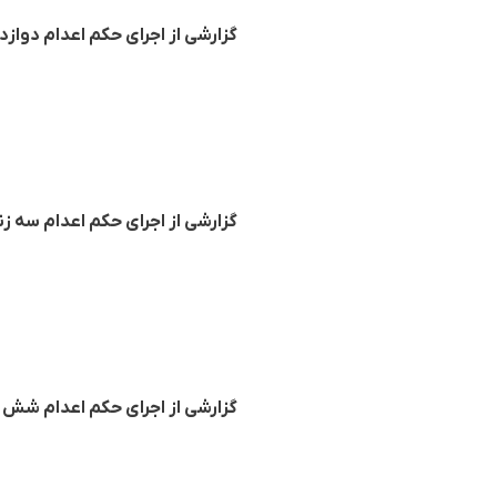
گزارشی از اجرای حکم اعدام دوازده
گزارشی از اجرای حکم اعدام سه زن
گزارشی از اجرای حکم اعدام شش 