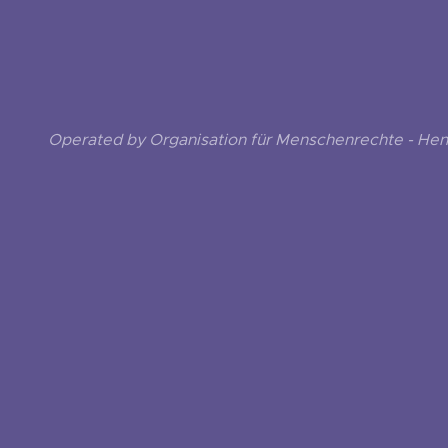
Operated by Organisation für Menschenrechte - He