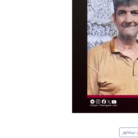
 نیشابور