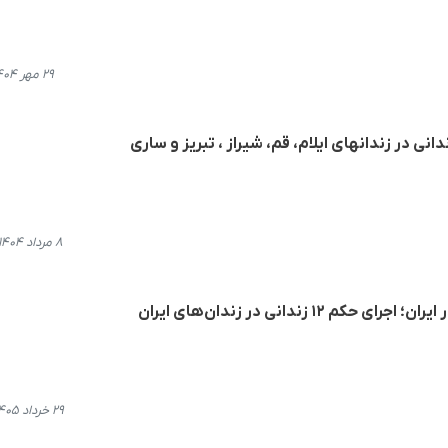
۲۹ مهر ۱۴۰۴، ۱۷:۳۱
انی در زندانهای ایلام، قم، شیراز ، تبریز و ساری
۸ مرداد ۱۴۰۴، ۲۳:۲۷
۱۲ زندانی در زندان‌های ایران
۲۹ خرداد ۱۴۰۵، ۱۵:۰۲