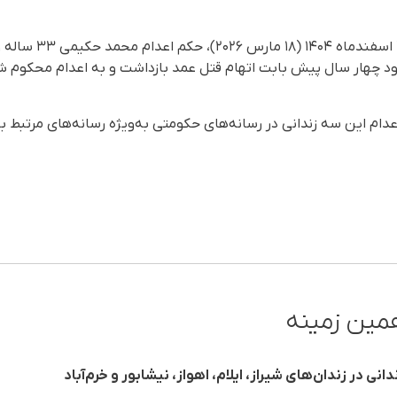
همچنین، سحرگاه چهارشنبه 
دود چهار سال پیش بابت اتهام قتل عمد بازداشت و به اعدام محکوم ش
عدام این سه زندانی در رسانه‌های حکومتی به‌ویژه رسانه‌های مرتبط ب
مین زمینه
انی در زندان‌های شیراز، ایلام، اهواز، نیشابور و خرم‌آباد