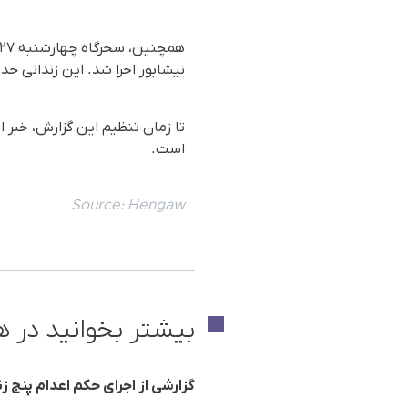
نیشابور اجرا شد. این زندانی ح
تا زمان تنظیم این گزارش، خبر ا
است.
Source:
Hengaw
بیشتر بخوانید در ه
گزارشی از اجرای حکم اعدام پنج زند