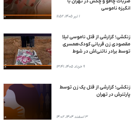
ضربات چاقو و چکش در تهران با
انگیزه ناموسی
۱ تیر ۱۴۰۵، ۱۱:۵۲
زنکشی؛ گزارشی از قتل ناموسی لیلا
مقصودی زن قربانی کودک‌همسری
توسط برادر ناتنی‌اش در شوط
۹ خرداد ۱۴۰۵، ۱۳:۴۱
زنکشی؛ گزارشی از قتل یک زن توسط
پارتنرش در تهران
۳ اسفند ۱۴۰۴، ۱۴:۰۲