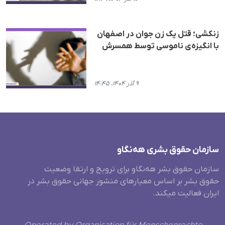
زنکشی؛ قتل یک زن جوان در اصفهان
با انگیزه‌ی ناموسی توسط همسرش
۹ آذر ۱۴۰۴، ۱۴:۴۵
سازمان حقوق بشری هەنگاو
سازمان حقوق بشر هه‌نگاو برای ترویج و ارتقا وضعیت
حقوق بشر بر اساس معیارهای منشور جهانی حقوق بشر در
ایران فعالیت میکند.