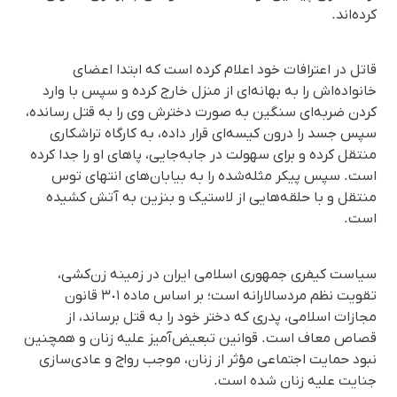
کرده‌اند.
قاتل در اعترافات خود اعلام کرده است که ابتدا اعضای
خانواده‌اش را به بهانه‌ای از منزل خارج کرده و سپس با وارد
کردن ضربه‌ای سنگین به صورت دخترش وی را بە قتل رساندە،
سپس جسد را درون کیسه‌ای قرار داده، به کارگاه تراشکاری
منتقل کرده و برای سهولت در جابه‌جایی، پاهای او را جدا کرده
است. سپس پیکر مثله‌شده را به بیابان‌های انتهای توس
منتقل و با حلقه‌هایی از لاستیک و بنزین به آتش کشیده
است.
سیاست کیفری جمهوری اسلامی ایران در زمینه زن‌کشی،
تقویت نظم مردسالارانه است؛ بر اساس ماده ٣٠١ قانون
مجازات اسلامی، پدری که دختر خود را به قتل برساند، از
قصاص معاف است. قوانین تبعیض‌آمیز علیه زنان و همچنین
نبود حمایت اجتماعی مؤثر از زنان، موجب رواج و عادی‌سازی
جنایت علیه زنان شده است.