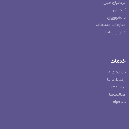
قربانیان مین
کودکان
دانشجویان
منازعات مسلحانه
گزارش و آمار
خدمات
درباره ی ما
ارتباط با ما
بیانیه‌ها
فعالیت‌ها
دادخواه