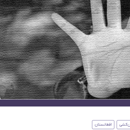
‌کشی
افغانستان