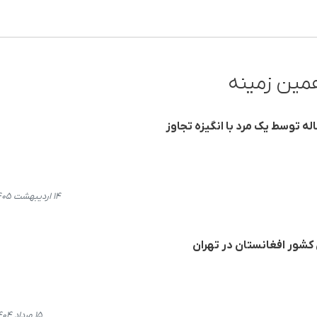
مین زمینه
۱۴ اردیبهشت ۱۴۰۵، ۱۱:۰۳
کشور افغانستان در تهران
۱۵ مرداد ۱۴۰۴، ۱۹:۰۸