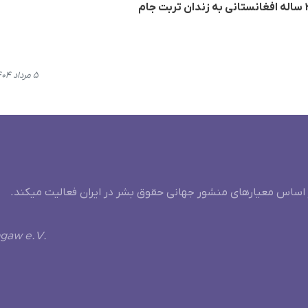
۵ مرداد ۱۴۰۴، ۱۳:۲۱
 اساس معیارهای منشور جهانی حقوق بشر در ایران فعالیت میکند.
ngaw e.V.