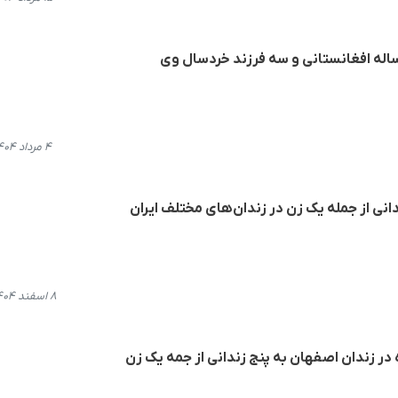
۴ مرداد ۱۴۰۴، ۲۰:۱۷
۸ اسفند ۱۴۰۴، ۲۱:۰۰
 در زندان اصفهان به پنج زندانی از جمه یک زن