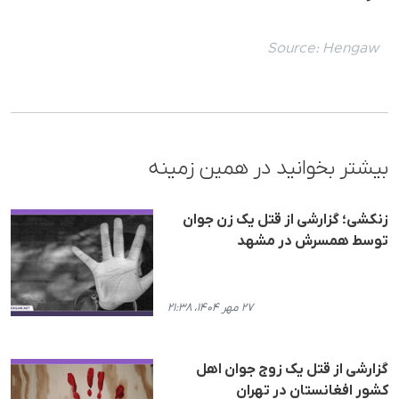
Source:
Hengaw
بیشتر بخوانید در همین زمینه
زنکشی؛ گزارشی از قتل یک زن جوان
توسط همسرش در مشهد
۲۷ مهر ۱۴۰۴، ۲۱:۳۸
گزارشی از قتل یک زوج جوان اهل
کشور افغانستان در تهران