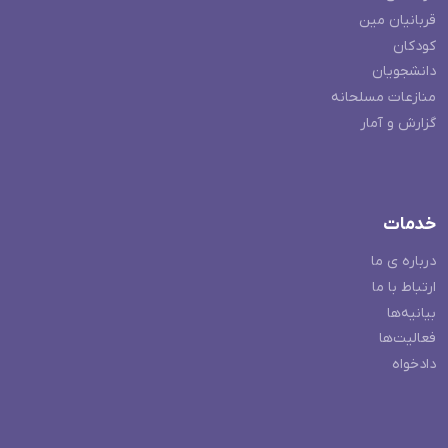
قربانیان مین
کودکان
دانشجویان
منازعات مسلحانه
گزارش و آمار
خدمات
درباره ی ما
ارتباط با ما
بیانیه‌ها
فعالیت‌ها
دادخواه