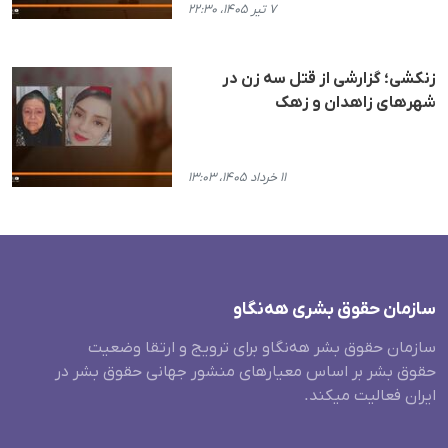
۷ تیر ۱۴۰۵، ۲۲:۳۰
زنکشی؛ گزارشی از قتل سه زن در
شهرهای زاهدان و زهک
۱۱ خرداد ۱۴۰۵، ۱۳:۰۳
سازمان حقوق بشری هەنگاو
سازمان حقوق بشر هه‌نگاو برای ترویج و ارتقا وضعیت
حقوق بشر بر اساس معیارهای منشور جهانی حقوق بشر در
ایران فعالیت میکند.