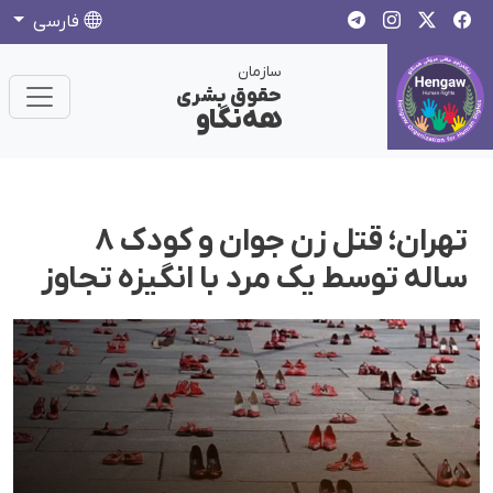
فارسی
سازمان
حقوق بشری
هەنگاو
تهران؛ قتل زن جوان و کودک ۸
ساله توسط یک مرد با انگیزه تجاوز