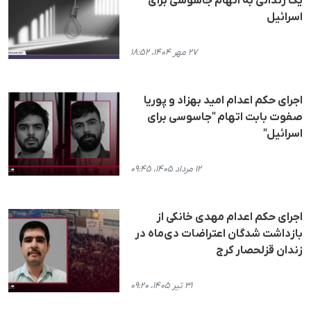
یک زندانی به اتهام جاسوسی برای
اسرائیل
۲۷ مهر ۱۴۰۴، ۱۸:۵۲
اجرای حکم اعدام امید بهزاد و پوریا
صفوت بابت اتهام "جاسوسی برای
اسرائیل"
۱۲ مرداد ۱۴۰۵، ۰۹:۴۵
اجرای حکم اعدام مهدی خانکی از
بازداشت شدگان اعتراضات دی‌ماه در
زندان قزلحصار کرج
۳۱ تیر ۱۴۰۵، ۰۹:۲۰