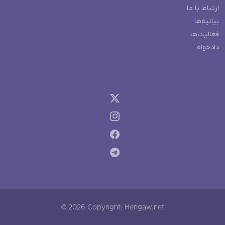
ارتباط با ما
بیانیه‌ها
فعالیت‌ها
دادخواه
© 2026 Copyright: Hengaw.net