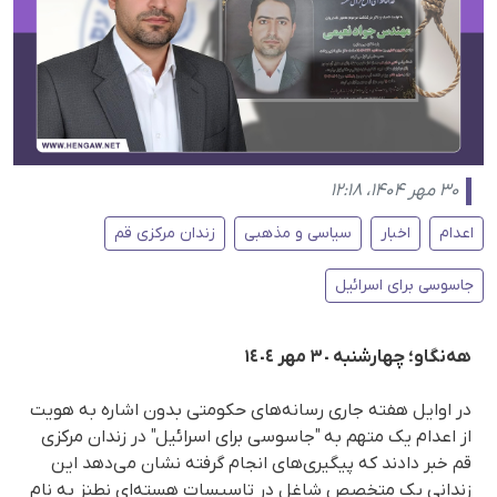
۳۰ مهر ۱۴۰۴، ۱۲:۱۸
اعدام
اخبار
سیاسی و مذهبی
زندان مرکزی قم
جاسوسی برای اسرائیل
هه‌نگاو؛ چهارشنبه ٣٠ مهر ١٤٠٤
در اوایل هفته جاری رسانه‌های حکومتی بدون اشاره به هویت
از اعدام یک متهم به "جاسوسی برای اسرائیل" در زندان مرکزی
قم خبر دادند که پیگیری‌های انجام گرفته نشان می‌دهد این
زندانی یک متخصص شاغل در تاسیسات هسته‌ای نطنز به نام