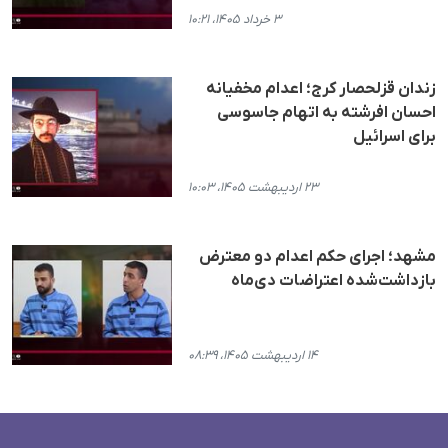
۳ خرداد ۱۴۰۵، ۱۰:۲۱
زندان قزلحصار کرج؛ اعدام مخفیانه
احسان افرشته به اتهام جاسوسی
برای اسرائیل
۲۳ اردیبهشت ۱۴۰۵، ۱۰:۰۳
مشهد؛ اجرای حکم اعدام دو معترض
بازداشت‌شده اعتراضات دی‌ماه
۱۴ اردیبهشت ۱۴۰۵، ۰۸:۳۹