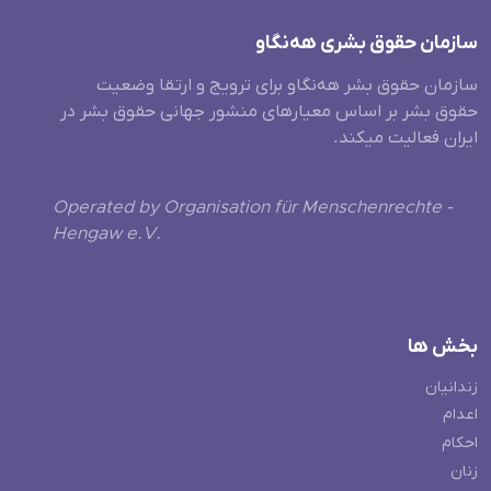
سازمان حقوق بشری هەنگاو
سازمان حقوق بشر هه‌نگاو برای ترویج و ارتقا وضعیت
حقوق بشر بر اساس معیارهای منشور جهانی حقوق بشر در
ایران فعالیت میکند.
Operated by Organisation für Menschenrechte -
Hengaw e.V.
بخش ها
زندانیان
اعدام
احکام
زنان