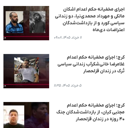
اجرای مخفیانه حکم اعدام اشکان
مالکی و مهرداد محمدی‌نیا، دو زندانی
سیاسی کورد و از بازداشت‌شدگان
اعتراضات دی‌ماه
۱۱ خرداد ۱۴۰۵، ۰۹:۰۸
کرج؛ اجرای مخفیانه حکم اعدام
غلامرضا خانی‌شکرآب زندانی سیاسی
تُرک در زندان قزلحصار
۵ خرداد ۱۴۰۵، ۱۱:۳۵
کرج؛ اجرای مخفیانه حکم اعدام
مجتبی کیان، از بازداشت‌شدگان جنگ
۴۰ روزه در زندان قزلحصار