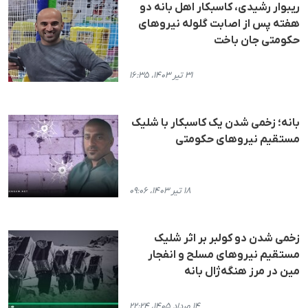
ریبوار رشیدی، کاسبکار اهل بانه دو
هفته پس از اصابت گلوله نیروهای
حکومتی جان باخت
۳۱ تیر ۱۴۰۳، ۱۶:۳۵
بانە؛ زخمی شدن یک کاسبکار با شلیک
مستقیم نیروهای حکومتی
۱۸ تیر ۱۴۰۳، ۰۹:۰۶
زخمی شدن دو کولبر بر اثر شلیک
مستقیم نیروهای مسلح و انفجار
مین در مرز هنگه‌ژال بانه
۱۴ مرداد ۱۴۰۵، ۲۲:۲۴