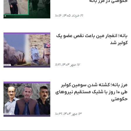
حکومتی در مرز بانه
۲۱ خرداد ۱۴۰۵، ۱۰:۱۶
بانه؛ انفجار مین باعث نقص عضو یک
کولبر شد
۱۷ مهر ۱۴۰۴، ۱۱:۲۱
مرز بانه؛ کشته شدن سومین کولبر
طی ۱۰ روز با شلیک مستقیم نیروهای
حکومتی
۱۳ مهر ۱۴۰۴، ۱۰:۳۱