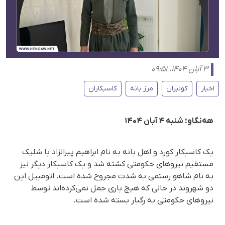
۳ آبان ۱۴۰۴، ۰۹:۵۱
اخبار
کولبران
مرز بانه
کاسبکاران
هه‌نگاو؛ شنبه ۴ آبان ۱۴۰۴
یک کاسبکار کورد و اهل بانه به نام ابراهیم پیرانزاد با شلیک
مستقیم نیروهای حکومتی کشته شد و یک کاسبکار دیگر نیز
به نام شاهو رستمی به شدت مجروح شده است. اتومبیل این
دو شهروند در حالی که هیچ باری حمل نمی‌کرده‌اند توسط
نیروهای حکومتی به رگبار بسته شده است.