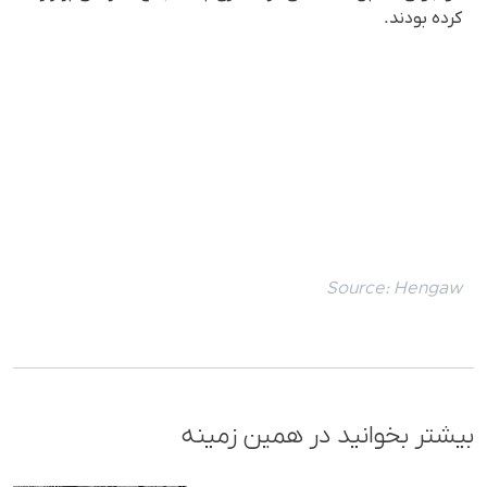
کرده بودند.
Source:
Hengaw
بیشتر بخوانید در همین زمینه