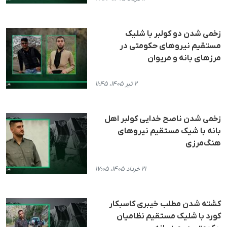
زخمی شدن دو کولبر با شلیک
مستقیم نیروهای حکومتی در
مرزهای بانه و مریوان
۲ تیر ۱۴۰۵، ۱۱:۴۵
زخمی شدن ناصح خدایی کولبر اهل
بانه با شیک مستقیم نیروهای
هنگ‌مرزی
۲۱ خرداد ۱۴۰۵، ۱۷:۰۵
کشته شدن مطلب خیبری کاسبکار
کورد با شلیک مستقیم نظامیان