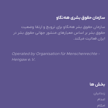
سازمان حقوق بشری هەنگاو
سازمان حقوق بشر هه‌نگاو برای ترویج و ارتقا وضعیت
حقوق بشر بر اساس معیارهای منشور جهانی حقوق بشر در
ایران فعالیت میکند.
Operated by Organisation für Menschenrechte -
Hengaw e.V.
بخش ها
زندانیان
اعدام
احکام