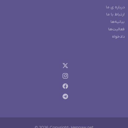
درباره ی ما
ارتباط با ما
بیانیه‌ها
فعالیت‌ها
دادخواه
© 2026 Copyright: Hengaw.net