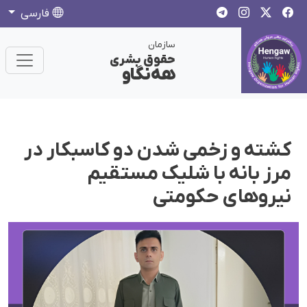
فارسی
سازمان
حقوق بشری
هەنگاو
کشته و زخمی شدن دو کاسبکار در
مرز بانه با شلیک مستقیم
نیروهای حکومتی