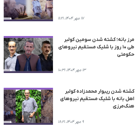
۱۷ مهر ۱۴۰۴، ۱۱:۲۱
مرز بانه؛ کشته شدن سومین کولبر
طی ۱۰ روز با شلیک مستقیم نیروهای
حکومتی
۱۳ مهر ۱۴۰۴، ۱۰:۳۱
کشته شدن ریبوار محمدزاده کولبر
اهل بانه با شلیک مستقیم نیروهای
هنگ‌مرزی
۹ مهر ۱۴۰۴، ۱۸:۲۱