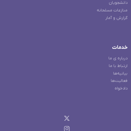
دانشجویان
منازعات مسلحانه
گزارش و آمار
خدمات
درباره ی ما
ارتباط با ما
بیانیه‌ها
فعالیت‌ها
دادخواه