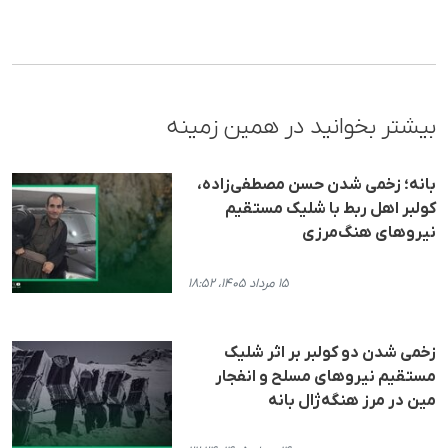
بیشتر بخوانید در همین زمینه
بانه؛ زخمی شدن حسن مصطفی‌زاده،
کولبر اهل ربط با شلیک مستقیم
نیروهای هنگ‌مرزی
۱۵ مرداد ۱۴۰۵، ۱۸:۵۲
زخمی شدن دو کولبر بر اثر شلیک
مستقیم نیروهای مسلح و انفجار
مین در مرز هنگه‌ژال بانه