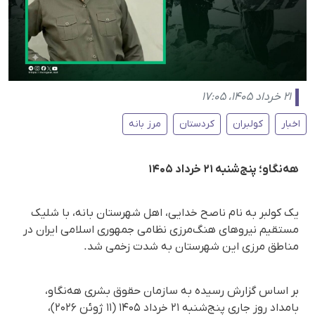
۲۱ خرداد ۱۴۰۵، ۱۷:۰۵
اخبار
کولبران
کردستان
مرز بانه
هه‌نگاو؛ پنج‌شنبه ۲۱ خرداد ۱۴۰۵
یک کولبر به نام ناصح خدایی، اهل شهرستان بانه، با شلیک
مستقیم نیروهای هنگ‌مرزی نظامی جمهوری اسلامی ایران در
مناطق مرزی این شهرستان به شدت زخمی شد.
بر اساس گزارش رسیده به سازمان حقوق بشری هه‌نگاو،
بامداد روز جاری پنج‌شنبه ۲۱ خرداد ۱۴۰۵ (۱۱ ژوئن ۲۰۲۶)،