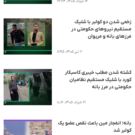
۱۴ مرداد ۱۴۰۵، ۲۲:۲۴
زخمی شدن دو کولبر با شلیک
مستقیم نیروهای حکومتی در
مرزهای بانه و مریوان
۲ تیر ۱۴۰۵، ۱۱:۴۵
کشته شدن مطلب خیبری کاسبکار
کورد با شلیک مستقیم نظامیان
حکومتی در مرز بانه
۲۱ خرداد ۱۴۰۵، ۱۰:۱۶
بانه؛ انفجار مین باعث نقص عضو یک
کولبر شد