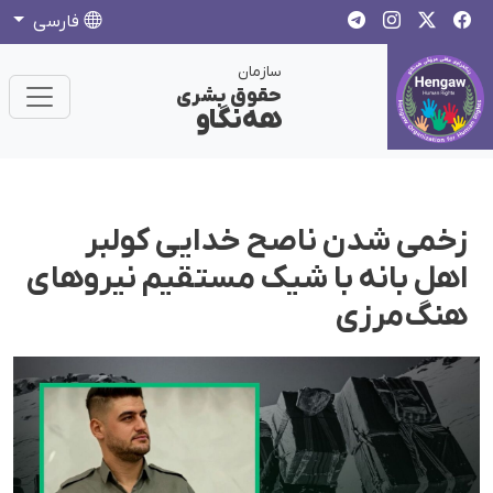
فارسی
سازمان
حقوق بشری
هەنگاو
زخمی شدن ناصح خدایی کولبر
اهل بانه با شیک مستقیم نیروهای
هنگ‌مرزی