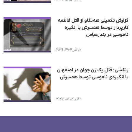
۱۳ آذر ۱۴۰۴، ۱۸:۳۴
گزارش تکمیلی هه‌نگاو از قتل فاطمە
کارپرداز توسط همسرش با انگیزە
ناموسی در بندرعباس
۱۰ آذر ۱۴۰۴، ۱۲:۳۹
زنکشی؛ قتل یک زن جوان در اصفهان
با انگیزه‌ی ناموسی توسط همسرش
۹ آذر ۱۴۰۴، ۱۴:۴۵