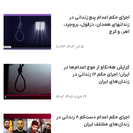
اجرای حکم اعدام پنج زندانی در
زندانهای همدان، دزفول، بروجرد،
اهر، و کرج
۱۵ آذر ۱۴۰۴، ۲۰:۴۳
گزارش هه‌نگاو از موج اعدام‌ها در
ایران؛ اجرای حکم ۱۲ زندانی در
زندان‌های ایران
۲۹ خرداد ۱۴۰۵، ۱۵:۰۲
اجرای حکم اعدام دست‌کم ۸ زندانی در
زندان‌های مختلف ایران