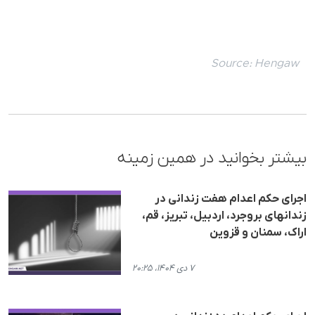
Source:
Hengaw
بیشتر بخوانید در همین زمینه
اجرای حکم اعدام هفت زندانی در
زندانهای بروجرد، اردبیل، تبریز، قم،
اراک، سمنان و قزوین
۷ دی ۱۴۰۴، ۲۰:۲۵