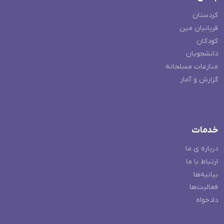
کردستان
قربانیان مین
کودکان
دانشجویان
منازعات مسلحانه
گزارش و آمار
خدمات
درباره ی ما
ارتباط با ما
بیانیه‌ها
فعالیت‌ها
دادخواه