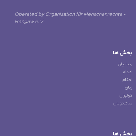
Operated by Organisation für Menschenrechte -
Hengaw e.V.
بخش ها
زندانیان
اعدام
احکام
زنان
کولبران
پناهجویان
بخش ها