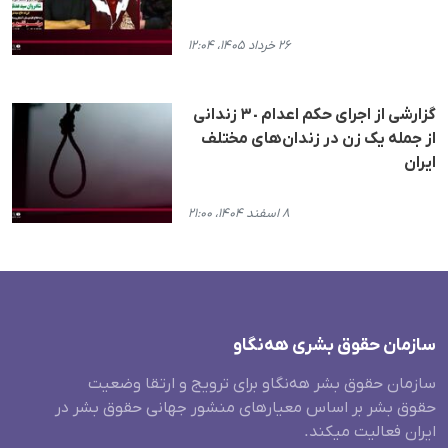
۲۶ خرداد ۱۴۰۵، ۱۲:۰۴
گزارشی از اجرای حکم اعدام ٣٠ زندانی
از جملە یک زن در زندان‌های مختلف
ایران
۸ اسفند ۱۴۰۴، ۲۱:۰۰
سازمان حقوق بشری هەنگاو
سازمان حقوق بشر هه‌نگاو برای ترویج و ارتقا وضعیت
حقوق بشر بر اساس معیارهای منشور جهانی حقوق بشر در
ایران فعالیت میکند.