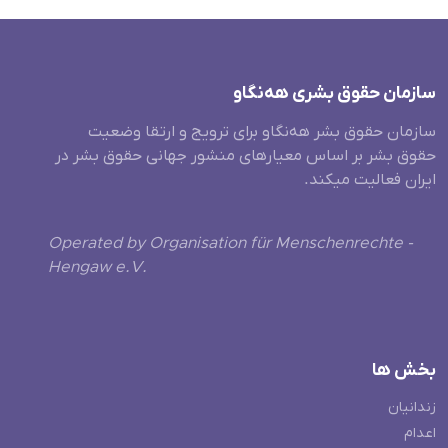
سازمان حقوق بشری هەنگاو
سازمان حقوق بشر هه‌نگاو برای ترویج و ارتقا وضعیت
حقوق بشر بر اساس معیارهای منشور جهانی حقوق بشر در
ایران فعالیت میکند.
Operated by Organisation für Menschenrechte -
Hengaw e.V.
بخش ها
زندانیان
اعدام