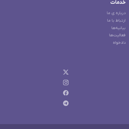
خدمات
درباره ی ما
ارتباط با ما
بیانیه‌ها
فعالیت‌ها
دادخواه