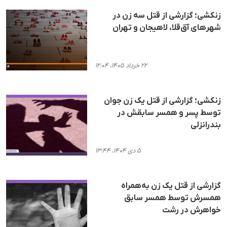
زنکشی؛ گزارشی از قتل سه زن در
شهرهای آق‌قلا، لاهیجان و تهران
۲۲ خرداد ۱۴۰۵، ۱۲:۰۴
زنکشی؛ گزارشی از قتل یک زن جوان
توسط پسر و همسر سابقش در
بندرانزلی
۵ دی ۱۴۰۴، ۱۳:۴۴
گزارشی از قتل یک زن به‌همراه
همسرش توسط همسر سابق
خواهرش در رشت