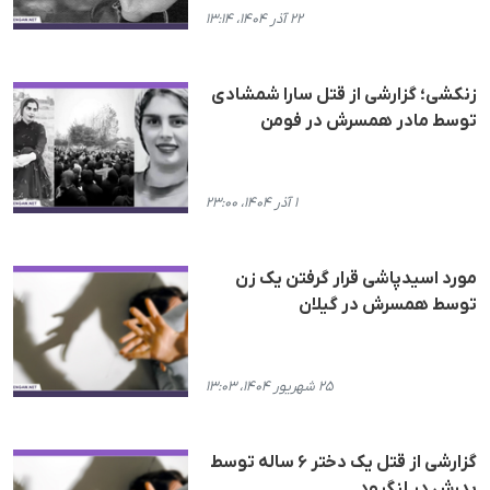
۲۲ آذر ۱۴۰۴، ۱۳:۱۴
زنکشی؛ گزارشی از قتل سارا شمشادی
توسط مادر همسرش در فومن
۱ آذر ۱۴۰۴، ۲۳:۰۰
مورد اسیدپاشی قرار گرفتن یک زن
توسط همسرش در گیلان
۲۵ شهریور ۱۴۰۴، ۱۳:۰۳
گزارشی از قتل یک دختر ۶ ساله توسط
پدرش در لنگرود