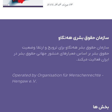
۲۴ مرداد ۱۴۰۴، ۱۲:۲۸
سازمان حقوق بشری هەنگاو
سازمان حقوق بشر هه‌نگاو برای ترویج و ارتقا وضعیت
حقوق بشر بر اساس معیارهای منشور جهانی حقوق بشر در
ایران فعالیت میکند.
Operated by Organisation für Menschenrechte -
Hengaw e.V.
بخش ها