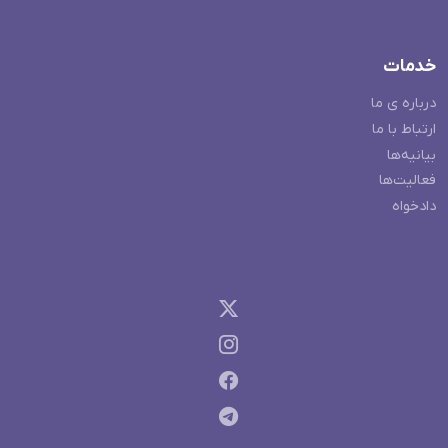
خدمات
درباره ی ما
ارتباط با ما
بیانیه‌ها
فعالیت‌ها
دادخواه