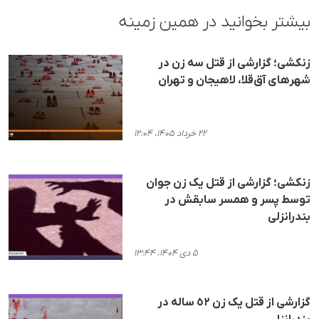
بیشتر بخوانید در همین زمینه
زنکشی؛ گزارشی از قتل سه زن در
شهرهای آق‌قلا، لاهیجان و تهران
۲۲ خرداد ۱۴۰۵، ۱۲:۰۴
زنکشی؛ گزارشی از قتل یک زن جوان
توسط پسر و همسر سابقش در
بندرانزلی
۵ دی ۱۴۰۴، ۱۳:۴۴
گزارشی از قتل یک زن ٥٢ سالە در