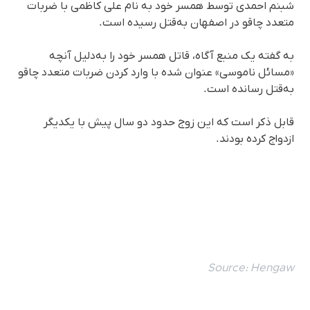
شبنم احمدی توسط همسر خود به نام علی کاظمی با ضربات
متعدد چاقو در اصفهان به‌قتل رسیده است.
بە گفتە یک منبع آگاه، قاتل همسر خود را به‌دلیل آنچه
«مسائل ناموسی» عنوان شدە با وارد کردن ضربات متعدد چاقو
به‌قتل رسانده است.
قابل ذکر است که این زوج حدود دو سال پیش با یکدیگر
ازدواج کرده بودند.
Source:
Hengaw