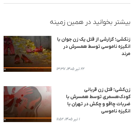
بیشتر بخوانید در همین زمینه
زنکشی؛ گزارشی از قتل یک زن جوان با
انگیزه ناموسی توسط همسرش در
مرند
۲۲ تیر ۱۴۰۵، ۱۳:۳۷
زن‌کشی؛ قتل زن قربانی
کودک‌هسمری توسط همسرش با
ضربات چاقو و چکش در تهران با
انگیزه ناموسی
۱ تیر ۱۴۰۵، ۱۱:۵۲