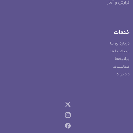
گزارش و آمار
خدمات
درباره ی ما
ارتباط با ما
بیانیه‌ها
فعالیت‌ها
دادخواه