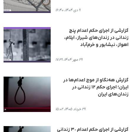
۹ دی ۱۴۰۴، ۱۶:۴۰
گزارشی از اجرای حکم اعدام پنج
زندانی در زندان‌های شیراز، ایلام،
اهواز، نیشابور و خرم‌آباد
۲۹ مهر ۱۴۰۴، ۱۷:۳۱
گزارش هه‌نگاو از موج اعدام‌ها در
ایران؛ اجرای حکم ۱۲ زندانی در
زندان‌های ایران
۲۹ خرداد ۱۴۰۵، ۱۵:۰۲
گزارشی از اجرای حکم اعدام ٣٠ زندانی