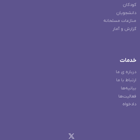
کودکان
دانشجویان
منازعات مسلحانه
گزارش و آمار
خدمات
درباره ی ما
ارتباط با ما
بیانیه‌ها
فعالیت‌ها
دادخواه