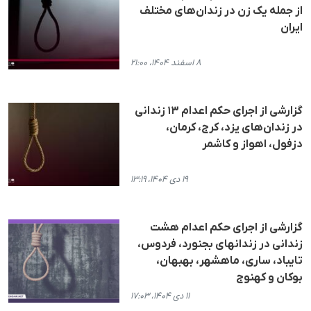
از جملە یک زن در زندان‌های مختلف
ایران
۸ اسفند ۱۴۰۴، ۲۱:۰۰
گزارشی از اجرای حکم اعدام ۱۳ زندانی
در زندان‌های یزد، کرج، کرمان،
دزفول، اهواز و کاشمر
۱۹ دی ۱۴۰۴، ۱۳:۱۹
گزارشی از اجرای حکم اعدام هشت
زندانی در زندانهای بجنورد، فردوس،
تایباد، ساری، ماهشهر، بهبهان،
بوکان و کهنوج
۱۱ دی ۱۴۰۴، ۱۷:۰۳