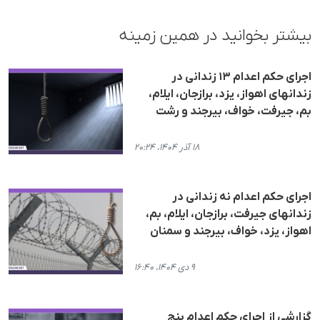
بیشتر بخوانید در همین زمینه
اجرای حکم اعدام ۱۳ زندانی در
زندانهای اهواز، یزد، برازجان، ایلام،
بم، جیرفت، خواف، بیرجند و رشت
۱۸ آذر ۱۴۰۴، ۲۰:۲۴
اجرای حکم اعدام نە زندانی در
زندانهای جیرفت، برازجان، ایلام، بم،
اهواز، یزد، خواف، بیرجند و سمنان
۹ دی ۱۴۰۴، ۱۶:۴۰
گزارشی از اجرای حکم اعدام پنج