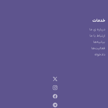
خدمات
درباره ی ما
ارتباط با ما
بیانیه‌ها
فعالیت‌ها
دادخواه