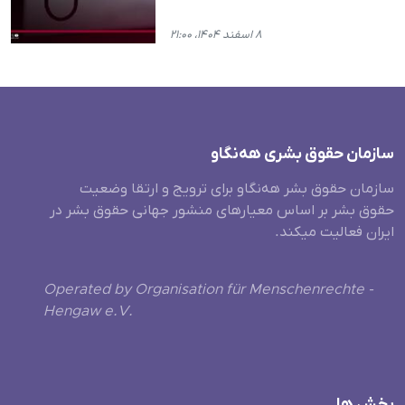
۸ اسفند ۱۴۰۴، ۲۱:۰۰
سازمان حقوق بشری هەنگاو
سازمان حقوق بشر هه‌نگاو برای ترویج و ارتقا وضعیت
حقوق بشر بر اساس معیارهای منشور جهانی حقوق بشر در
ایران فعالیت میکند.
Operated by Organisation für Menschenrechte -
Hengaw e.V.
بخش ها