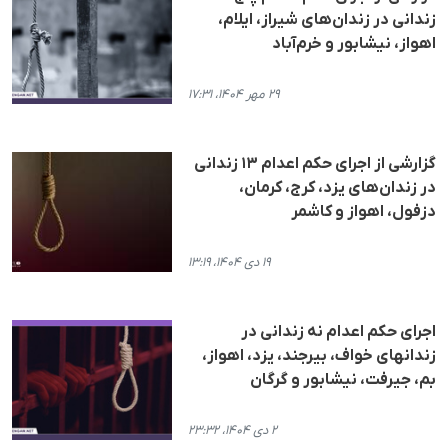
زندانی در زندان‌های شیراز، ایلام،
اهواز، نیشابور و خرم‌آباد
۲۹ مهر ۱۴۰۴، ۱۷:۳۱
گزارشی از اجرای حکم اعدام ۱۳ زندانی
در زندان‌های یزد، کرج، کرمان،
دزفول، اهواز و کاشمر
۱۹ دی ۱۴۰۴، ۱۳:۱۹
اجرای حکم اعدام نە زندانی در
زندانهای خواف، بیرجند، یزد، اهواز،
بم، جیرفت، نیشابور و گرگان
۲ دی ۱۴۰۴، ۲۳:۳۲