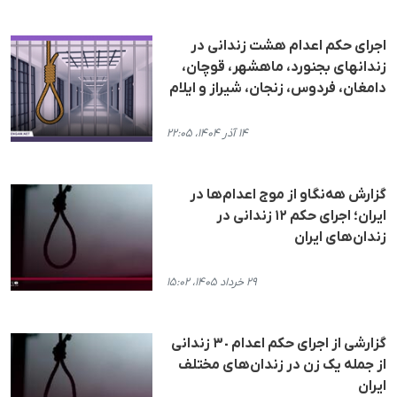
اجرای حکم اعدام هشت زندانی در
زندانهای بجنورد، ماهشهر، قوچان،
دامغان، فردوس، زنجان، شیراز و ایلام
۱۴ آذر ۱۴۰۴، ۲۲:۰۵
گزارش هه‌نگاو از موج اعدام‌ها در
ایران؛ اجرای حکم ۱۲ زندانی در
زندان‌های ایران
۲۹ خرداد ۱۴۰۵، ۱۵:۰۲
گزارشی از اجرای حکم اعدام ٣٠ زندانی
از جملە یک زن در زندان‌های مختلف
ایران