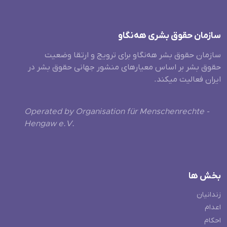
سازمان حقوق بشری هەنگاو
سازمان حقوق بشر هه‌نگاو برای ترویج و ارتقا وضعیت
حقوق بشر بر اساس معیارهای منشور جهانی حقوق بشر در
ایران فعالیت میکند.
Operated by Organisation für Menschenrechte -
Hengaw e.V.
بخش ها
زندانیان
اعدام
احکام