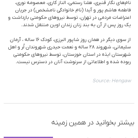
نام‌های نگار قنبری، هلنا رستمی، الناز کاری، معصومه نوری،
فاطمه هاشم پور و آیدا (نام خانوادگی نامشخص) در جریان
اعتراضات مردمی در تهران، توسط نیروهای حکومتی بازداشت و
یک روز پس از آن به بند زنان زندان اوین منتقل شدند.
از سوی دیگر در همان روز شاپور البرزی، کودک ۱۶ ساله ، آرمان
سلیمانی، شهروند ۲۸ ساله و نعمت حیدری شهروندان لُر و اهل
شهرستان ایذه در استان خوزستان، توسط نیروهای حکومتی
ربوده شده و اطلاعاتی از سرنوشت آنان در دسترس نیست.
Source:
Hengaw
بیشتر بخوانید در همین زمینه