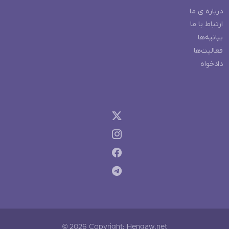
درباره ی ما
ارتباط با ما
بیانیه‌ها
فعالیت‌ها
دادخواه
© 2026 Copyright: Hengaw.net