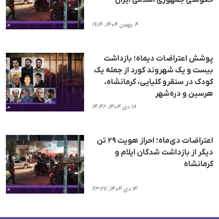
۴ بهمن ۱۴۰۴، ۱۹:۱۴
پوشش اعتراضات دیماه؛ بازداشت
بیست و یک شهروند کورد از جمله یک
کودک در سنقرو کلیایی، کرمانشاه،
هرسین و دره‌شهر
۱۸ دی ۱۴۰۴، ۱۴:۴۲
اعتراضات دی‌ماه؛ احراز هویت ۲۹ تن
دیگر از بازداشت شدگان ایلام و
کرمانشاه
۱۴ دی ۱۴۰۴، ۲۳:۲۷