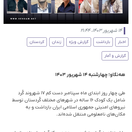
۱۴ شهریور ۱۴۰۳، ۲۱:۴۴
اخبار
بازداشت
گزارش ویژه
زندان
کردستان
گزارش و آمار
هەنگاو؛ چهارشنبه ۱۴ شهریور ۱۴۰۳
طی چهار روز ابتدای ماه سپتامبر دست کم ۱۷ شهروند کُرد
شامل یک کودک ۱۶ ساله در شهرهای مختلف کُردستان توسط
نیروهای امنیتی جمهوری اسلامی ایران بازداشت و به
مکان‌های نامعلومی منتقل شده‌اند.