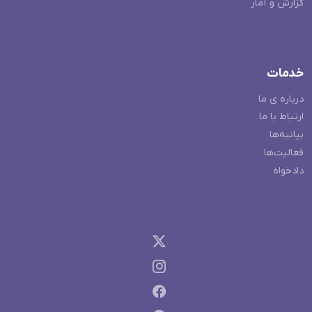
گزارش و آمار
خدمات
درباره ی ما
ارتباط با ما
بیانیه‌ها
فعالیت‌ها
دادخواه