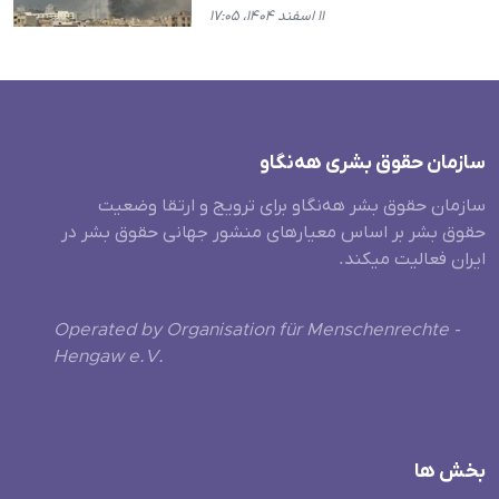
۱۱ اسفند ۱۴۰۴، ۱۷:۰۵
سازمان حقوق بشری هەنگاو
سازمان حقوق بشر هه‌نگاو برای ترویج و ارتقا وضعیت
حقوق بشر بر اساس معیارهای منشور جهانی حقوق بشر در
ایران فعالیت میکند.
Operated by Organisation für Menschenrechte -
Hengaw e.V.
بخش ها