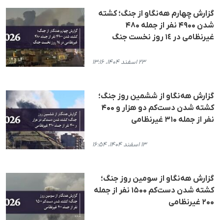
گزارش چهارم هه‌نگاو از جنگ؛ کشته
شدن ۴۹۰۰ نفر از جمله ۴۸۰
غیرنظامی در ١٤ روز نخست جنگ
۲۳ اسفند ۱۴۰۴، ۱۳:۱۶
گزارش هه‌نگاو از ششمین روز جنگ؛
کشته شدن دست‌کم دو هزار و ۴۰۰
نفر از جمله ۳۱۰ غیرنظامی
۱۳ اسفند ۱۴۰۴، ۱۶:۵۴
گزارش هه‌نگاو از سومین روز جنگ؛
کشته شدن دست‌کم ۱۵۰۰ نفر از جمله
۲۰۰ غیرنظامی