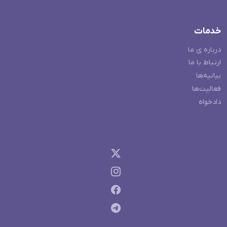
خدمات
درباره ی ما
ارتباط با ما
بیانیه‌ها
فعالیت‌ها
دادخواه