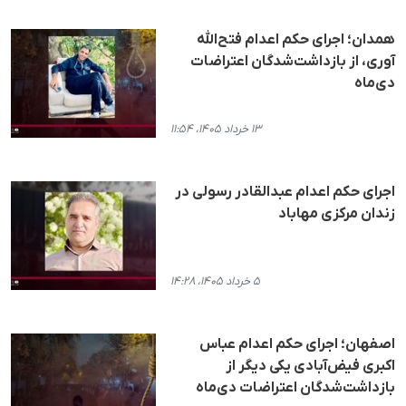
همدان؛ اجرای حکم اعدام فتح‌الله
آوری، از بازداشت‌شدگان اعتراضات
دی‌ماه
۱۳ خرداد ۱۴۰۵، ۱۱:۵۴
اجرای حکم اعدام عبدالقادر رسولی در
زندان مرکزی مهاباد
۵ خرداد ۱۴۰۵، ۱۴:۲۸
اصفهان؛ اجرای حکم اعدام عباس
اکبری فیض‌آبادی یکی دیگر از
بازداشت‌شدگان اعتراضات دی‌ماه