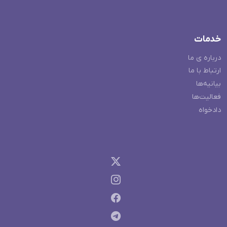
خدمات
درباره ی ما
ارتباط با ما
بیانیه‌ها
فعالیت‌ها
دادخواه