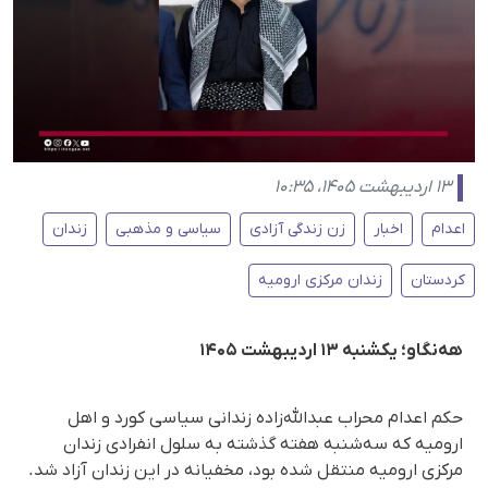
۱۳ اردیبهشت ۱۴۰۵، ۱۰:۳۵
اعدام
اخبار
زن زندگی آزادی
سیاسی و مذهبی
زندان
کردستان
زندان مرکزی ارومیه
هه‌نگاو؛ یکشنبه ۱۳ اردیبهشت ۱۴۰۵
حکم اعدام محراب عبدالله‌زاده زندانی سیاسی کورد و اهل
ارومیه که سه‌شنبه هفته گذشته به سلول انفرادی زندان
مرکزی ارومیه منتقل شده بود، مخفیانه در این زندان آزاد شد.