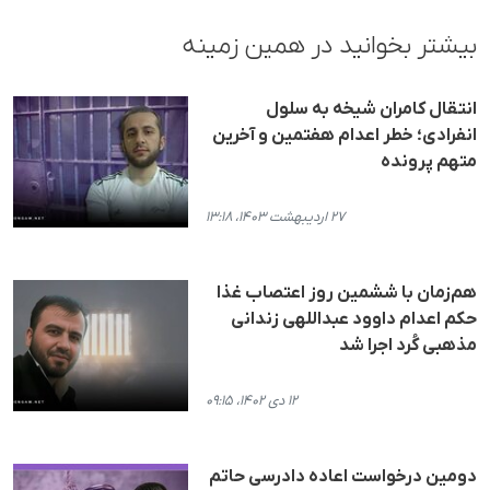
بیشتر بخوانید در همین زمینه
انتقال کامران شیخه به سلول
انفرادی؛ خطر اعدام هفتمین و آخرین
متهم پرونده
۲۷ اردیبهشت ۱۴۰۳، ۱۳:۱۸
هم‌زمان با ششمین روز اعتصاب غذا
حکم اعدام داوود عبداللهی زندانی
مذهبی کُرد اجرا شد
۱۲ دی ۱۴۰۲، ۰۹:۱۵
دومین درخواست اعاده دادرسی حاتم