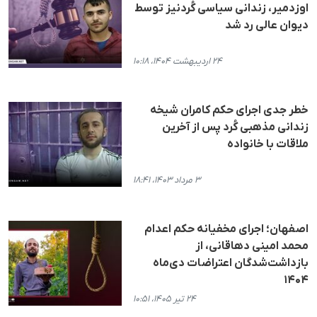
اوزدمیر، زندانی سیاسی کُردنیز توسط
دیوان عالی رد شد
۲۴ اردیبهشت ۱۴۰۴، ۱۰:۱۸
خطر جدی اجرای حکم کامران شیخه
زندانی مذهبی کُرد پس از آخرین
ملاقات با خانواده
۳ مرداد ۱۴۰۳، ۱۸:۴۱
اصفهان؛ اجرای مخفیانه حکم اعدام
محمد امینی دهاقانی، از
بازداشت‌شدگان اعتراضات دی‌ماه
۱۴۰۴
۲۴ تیر ۱۴۰۵، ۱۰:۵۱