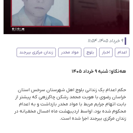
۹ خرداد ۱۴۰۵، ۱۱:۵۴
اعدام
اخبار
بلوچ
مواد مخدر
زندان مرکزی بیرجند
هه‌نگاو؛ شنبه ۹ خرداد ۱۴۰۵
حکم اعدام یک زندانی بلوچ اهل شهرستان سرخس استان
خراسان رضوی با هویت محمد رشکن چاکرزهی که پیشتر از
بابت اتهام جرایم مربط با مواد مخدر بازداشت و به اعدام
محکوم شده بود، اواسط اردیبهشت ماه امسال مخفیانه در
زندان مرکزی بیرجند اجرا شده است.