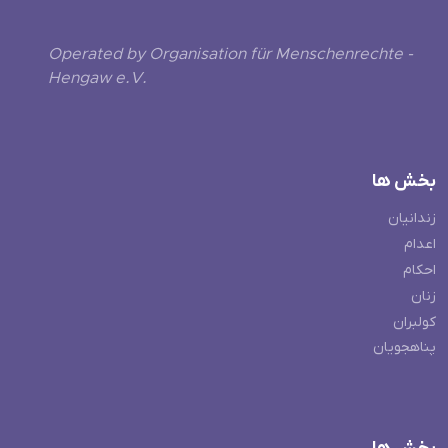
Operated by Organisation für Menschenrechte -
Hengaw e.V.
بخش ها
زندانیان
اعدام
احکام
زنان
کولبران
پناهجویان