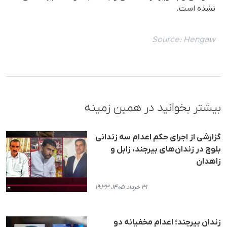
نشده است.
Source:
Hengaw
بیشتر بخوانید در همین زمینه
گزارشی از اجرای حکم اعدام سه زندانی
بلوچ در زندان‌های بیرجند، زابل و
زاهدان
۳۱ خرداد ۱۴۰۵، ۱۹:۳۳
زندان بیرجند؛ اعدام مخفیانه دو