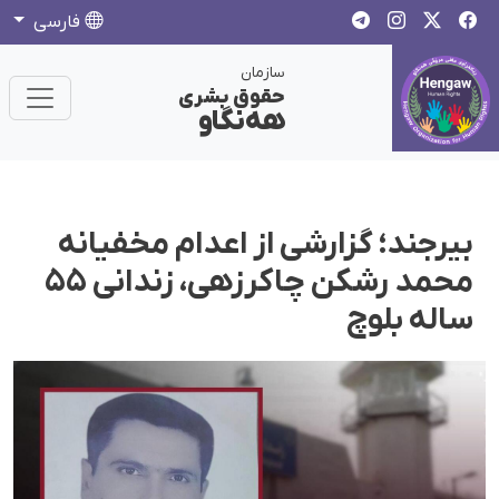
فارسی
سازمان
حقوق بشری
هەنگاو
بیرجند؛ گزارشی از اعدام مخفیانه
محمد رشکن چاکرزهی، زندانی ۵۵
ساله بلوچ