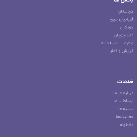
بخش ها
کردستان
قربانیان مین
کودکان
دانشجویان
منازعات مسلحانه
گزارش و آمار
خدمات
درباره ی ما
ارتباط با ما
بیانیه‌ها
فعالیت‌ها
دادخواه