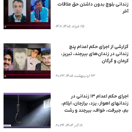
زندانی بلوچ بدون داشتن حق ملاقات
آخر
۲۵ خرداد ۱۴۰۵، ۱۴:۱۱
گزارشی از اجرای حکم اعدام پنج
زندانی در زندان‌های بیرجند، تبریز،
کرمان و گرگان
۲۳ اردیبهشت ۱۴۰۵، ۲۰:۲۳
اجرای حکم اعدام ۱۳ زندانی در
زندانهای اهواز، یزد، برازجان، ایلام،
بم، جیرفت، خواف، بیرجند و رشت
۱۸ آذر ۱۴۰۴، ۲۰:۲۴