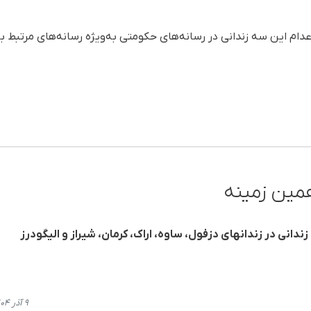
عدام این سه زندانی در رسانه‌های حکومتی به‌ویژه رسانه‌های مرتبط ب
مین زمینه
ندانی در زندانهای دزفول، ساوە، اراک، کرمان، شیراز و الیگودرز
۹ آذر ۱۴۰۴، ۲۱:۱۲