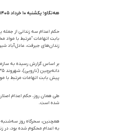
هه‌نگاو؛ یکشنبه ۱۰ خرداد ۱۴۰۵
حکم اعدام سه زندانی از جمله ی
بابت اتهامات "مرتبط با مواد م
زندان‌های جیرفت، عادل‌‌آباد شیرا
پیش بابت اتهامات مرتبط با مو
طی همان روز، حکم اعدام اصلان ا
شده است.
به اعدام محکوم شده بود، در زند