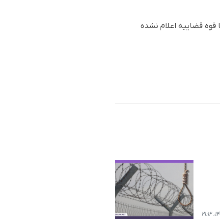
ا قوه قضاییه اعلام نشده