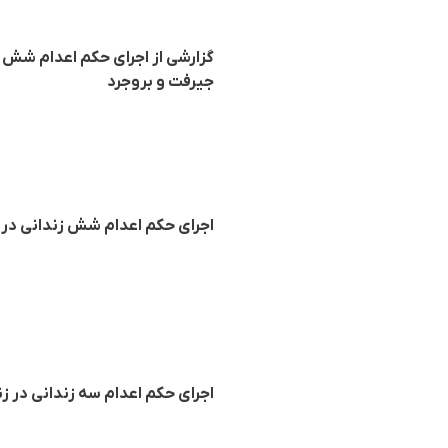
گزارشی از اجرای حکم اعدام شش ز
جیرفت و بروجرد
اجرای حکم اعدام شش زندانی در زن
اجرای حکم اعدام سه زندانی در زن