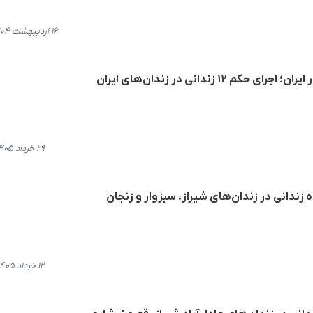
۱۶ اردیبهشت ۱۴۰۴، ۱۶:۱۹
۱۲ زندانی در زندان‌های ایران
۲۹ خرداد ۱۴۰۵، ۱۵:۰۲
 زندانی در زندان‌های شیراز، سبزوار و زنجان
۱۲ خرداد ۱۴۰۵، ۱۰:۵۴