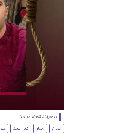
۱۰ خرداد ۱۴۰۵، ۲۰:۳۵
اعدام
اخبار
قتل عمد
بلو