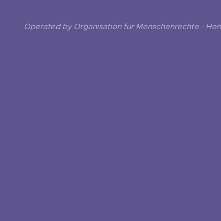
Operated by Organisation für Menschenrechte - He