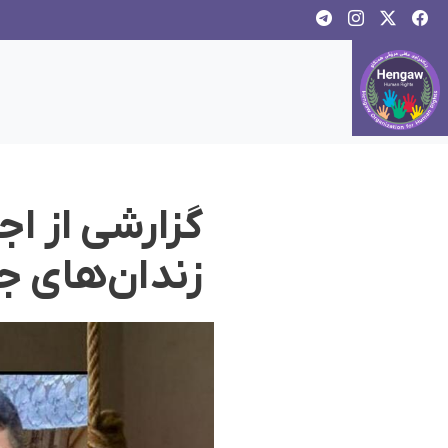
گزارشی از اج
زندان‌های جی