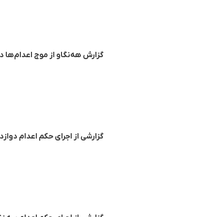
گزارش هه‌نگاو از موج اعدام‌ها در ایران؛ اجرای حکم 
گزارشی از اجرای حکم اعدام دوازده