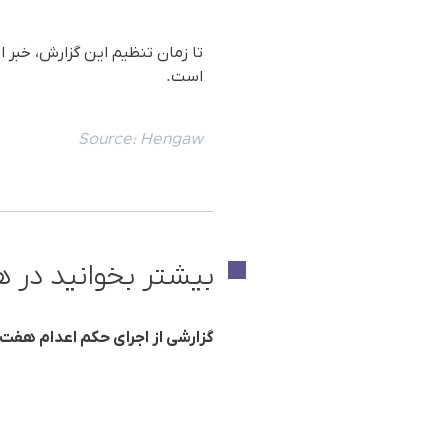
تا زمان تنظیم این گزارش، خبر ا
است.
Source:
Hengaw
بیشتر بخوانید در ه
گزارشی از اجرای حکم اعدام هفت ز