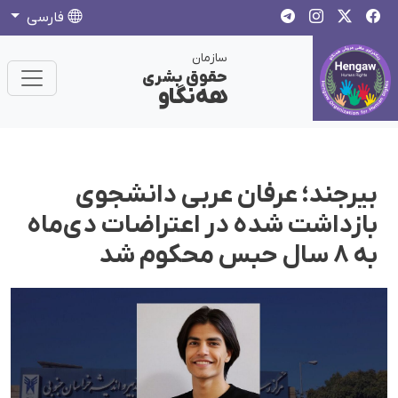
فارسی
سازمان
حقوق بشری
هەنگاو
بیرجند؛ عرفان عربی دانشجوی
بازداشت شده در اعتراضات دی‌ماه
به ۸ سال حبس محکوم شد