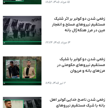
۱۵ مرداد ۱۴۰۵، ۱۸:۵۲
زخمی شدن دو کولبر بر اثر شلیک
مستقیم نیروهای مسلح و انفجار
مین در مرز هنگه‌ژال بانه
۱۴ مرداد ۱۴۰۵، ۲۲:۲۴
زخمی شدن دو کولبر با شلیک
مستقیم نیروهای حکومتی در
مرزهای بانه و مریوان
۲ تیر ۱۴۰۵، ۱۱:۴۵
زخمی شدن ناصح خدایی کولبر اهل
بانه با شیک مستقیم نیروهای