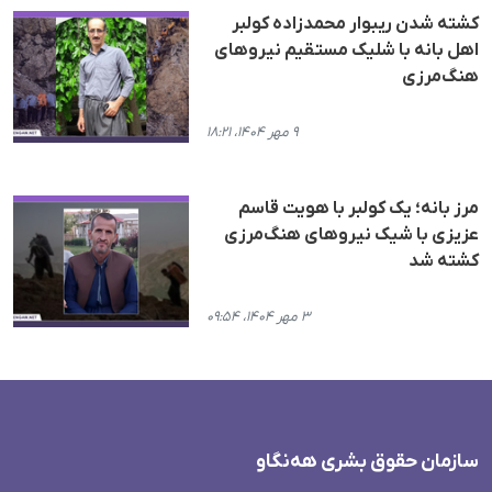
کشته شدن ریبوار محمدزاده کولبر
اهل بانه با شلیک مستقیم نیروهای
هنگ‌مرزی
۹ مهر ۱۴۰۴، ۱۸:۲۱
مرز بانه؛ یک کولبر با هویت قاسم
عزیزی با شیک نیروهای هنگ‌مرزی
کشته شد
۳ مهر ۱۴۰۴، ۰۹:۵۴
سازمان حقوق بشری هەنگاو