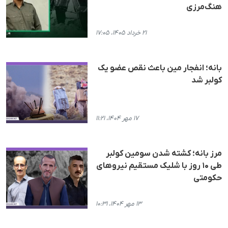
هنگ‌مرزی
۲۱ خرداد ۱۴۰۵، ۱۷:۰۵
بانه؛ انفجار مین باعث نقص عضو یک
کولبر شد
۱۷ مهر ۱۴۰۴، ۱۱:۲۱
مرز بانه؛ کشته شدن سومین کولبر
طی ۱۰ روز با شلیک مستقیم نیروهای
حکومتی
۱۳ مهر ۱۴۰۴، ۱۰:۳۱