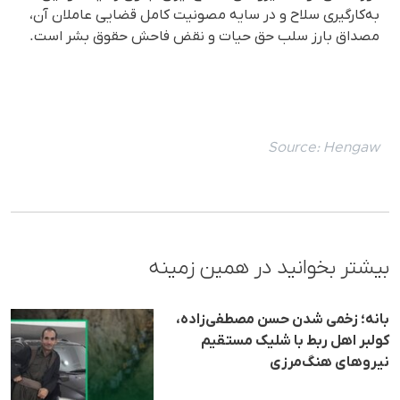
به‌کارگیری سلاح و در سایه مصونیت کامل قضایی عاملان آن،
مصداق بارز سلب حق حیات و نقض فاحش حقوق بشر است.
Source:
Hengaw
بیشتر بخوانید در همین زمینه
بانه؛ زخمی شدن حسن مصطفی‌زاده،
کولبر اهل ربط با شلیک مستقیم
نیروهای هنگ‌مرزی