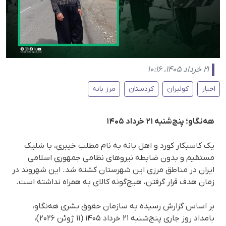
۲۱ خرداد ۱۴۰۵، ۱۰:۱۶
اخبار
کولبران
کردستان
مرز بانه
هه‌نگاو؛ پنج‌شنبه ۲۱ خرداد ۱۴۰۵
یک کاسبکار کورد و اهل بانه به نام مطلب خیبری، با شلیک
مستقیم و بدون ضابطه نیروهای نظامی جمهوری اسلامی
ایران در مناطق مرزی این شهرستان کشته شد. این شهروند در
زمان هدف قرار گرفتن، هیچ‌گونه کالای به همراه نداشته است.
بر اساس گزارش رسیده به سازمان حقوق بشری هه‌نگاو،
بامداد روز جاری پنج‌شنبه ۲۱ خرداد ۱۴۰۵ (۱۱ ژوئن ۲۰۲۶)،