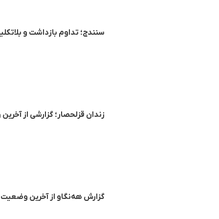
سنندج؛ تداوم بازداشت و بلاتکلیف
زندان قزلحصار؛ گزارشی از آخرین
گزارش هه‌نگاو از آخرین وضعیت