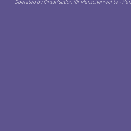
Operated by Organisation für Menschenrechte - He