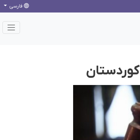
فارسی