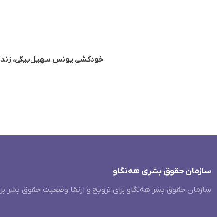
خودکشی یونس سهیل‌بیگی، زندان
سازمان حقوق بشری هەنگاو
سازمان حقوق بشر هه‌نگاو برای ترویج و ارتقا وضعیت حقوق بشر بر