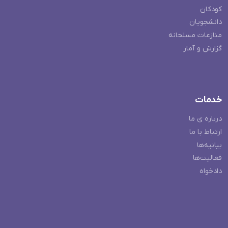
کودکان
دانشجویان
منازعات مسلحانه
گزارش و آمار
خدمات
درباره ی ما
ارتباط با ما
بیانیه‌ها
فعالیت‌ها
دادخواه