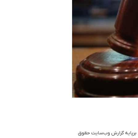
برپایە گزارش وب‌سایت حقوق