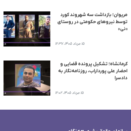
مریوان؛ بازداشت سه شهروند کورد
توسط نیروهای حکومتی در روستای
«نی»
۱۵ مرداد ۱۴۰۵، ۱۲:۳۷
کرمانشاه؛ تشکیل پرونده قضایی و
احضار علی پورداراب، روزنامه‌نگار به
دادسرا
۱۵ مرداد ۱۴۰۵، ۱۲:۰۲