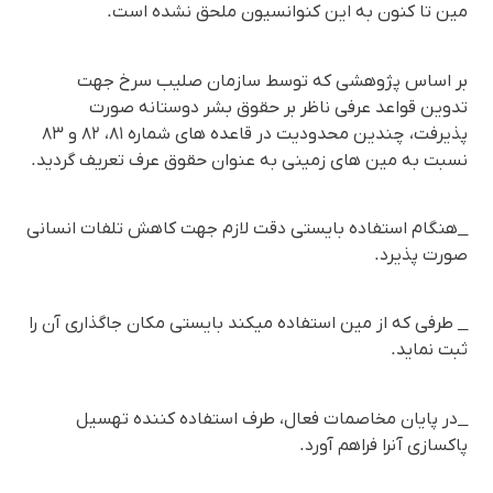
مین تا کنون به این کنوانسیون ملحق نشده است.
بر اساس پژوهشی که توسط سازمان صلیب سرخ جهت
تدوین قواعد عرفی ناظر بر حقوق بشر دوستانه صورت
پذیرفت، چندین محدودیت در قاعده های شماره ٨۱، ٨۲ و ٨۳
نسبت به مین های زمینی به عنوان حقوق عرف تعریف گردید.
_هنگام استفاده بایستی دقت لازم جهت کاهش تلفات انسانی
صورت پذیرد.
_ طرفی که از مین استفاده میکند بایستی مکان جاگذاری آن را
ثبت نماید.
_در پایان مخاصمات فعال، طرف استفاده کننده تهسیل
پاکسازی آنرا فراهم آورد.