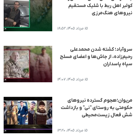
کولبر اهل ربط با شلیک مستقیم
نیروهای هنگ‌مرزی
۱۵ مرداد ۱۴۰۵، ۱۸:۵۲
سروآباد؛ کشته شدن محمدعلی
رحیم‌زاده، از جاش‌ها و اعضای مسلح
سپاه پاسداران
۱۵ مرداد ۱۴۰۵، ۱۴:۰۷
مریوان؛هجوم گسترده نیروهای
حکومتی به روستای "نی" و بازداشت
شش فعال زیست‌محیطی
۱۵ مرداد ۱۴۰۵، ۱۳:۲۰