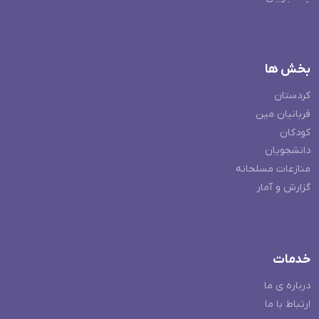
بخش ها
کردستان
قربانیان مین
کودکان
دانشجویان
منازعات مسلحانه
گزارش و آمار
خدمات
درباره ی ما
ارتباط با ما