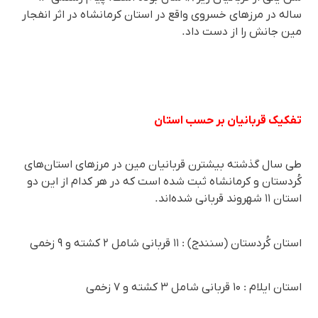
ساله در مرزهای خسروی واقع در استان کرمانشاه در اثر انفجار
مین جانش را از دست داد.
تفکیک قربانیان بر حسب استان
طی سال گذشتە بیشترن قربانیان مین در مرزهای استان‌های
کُردستان و کرمانشاه ثبت شدە است که در هر کدام از این دو
استان ۱۱ شهروند قربانی شده‌اند.
استان کُردستان (سنندج) : ۱۱ قربانی شامل ۲ کشتە و ۹ زخمی
استان ایلام : ۱۰ قربانی شامل ۳ کشتە و ۷ زخمی