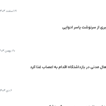
۲۱ اسفند ۱۴۰۴، ۲۱:۴۵
بری از سرنوشت یاسر ادوایی
۲۰ بهمن ۱۴۰۴، ۱۹:۳۹
عال مدنی در بازداشتگاه اقدام به اعصاب غذا کرد
۶ دی ۱۴۰۴، ۱۳:۵۸