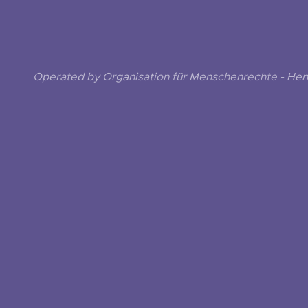
Operated by Organisation für Menschenrechte - He