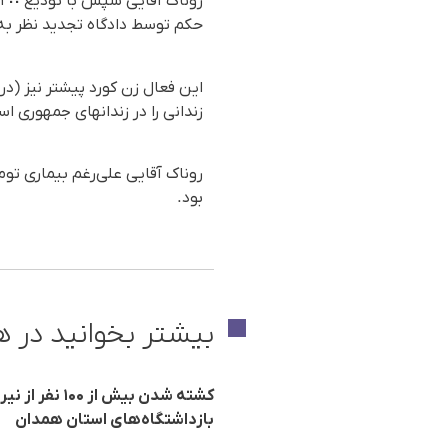
حکم توسط دادگاه تجدید نظر به 
زندانی را در زندانهای جمهوری ا
روناک آقایی علی‌رغم بیماری تو
بود.
بیشتر بخوانید در ه
کشته شدن بیش
بازداشتگاه‌های استان همدان