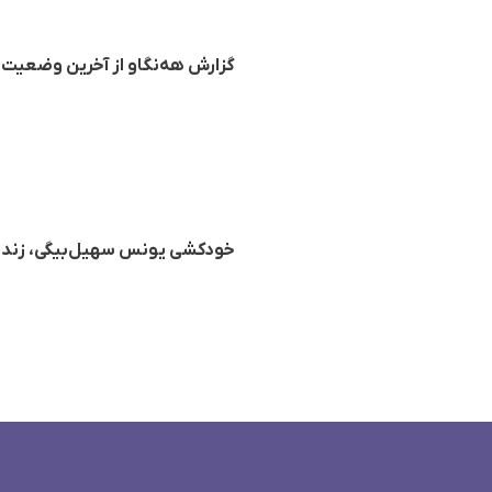
گزارش هه‌نگاو از آخرین وضعیت
خودکشی یونس سهیل‌بیگی، زندان