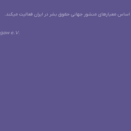
 اساس معیارهای منشور جهانی حقوق بشر در ایران فعالیت میکند.
ngaw e.V.