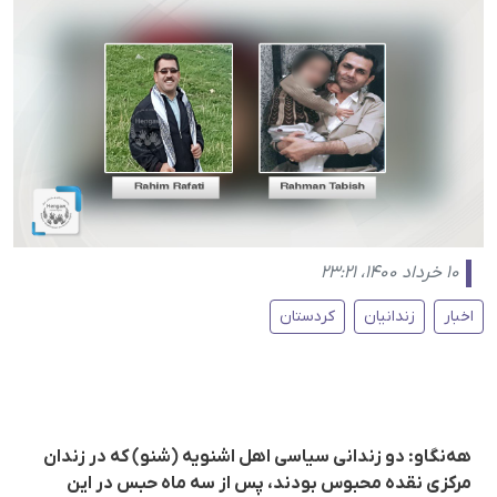
۱۰ خرداد ۱۴۰۰، ۲۳:۲۱
اخبار
زندانیان
کردستان
هه‌نگاو: دو زندانی سیاسی اهل اشنویه (شنو) که در زندان
مرکزی نقده محبوس بودند، پس از سه ماه حبس در این