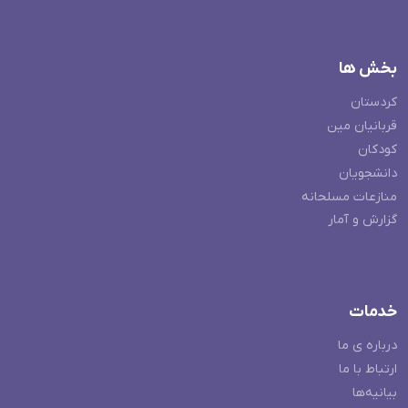
بخش ها
کردستان
قربانیان مین
کودکان
دانشجویان
منازعات مسلحانه
گزارش و آمار
خدمات
درباره ی ما
ارتباط با ما
بیانیه‌ها