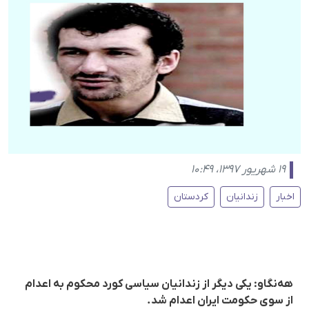
۱۹ شهریور ۱۳۹۷، ۱۰:۴۹
اخبار
زندانیان
کردستان
هەنگاو: یکی دیگر از زندانیان سیاسی کورد محکوم بە اعدام
از سوی حکومت ایران اعدام شد.