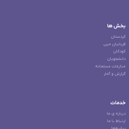
بخش ها
کردستان
قربانیان مین
کودکان
دانشجویان
منازعات مسلحانه
گزارش و آمار
خدمات
درباره ی ما
ارتباط با ما
بیانیه‌ها