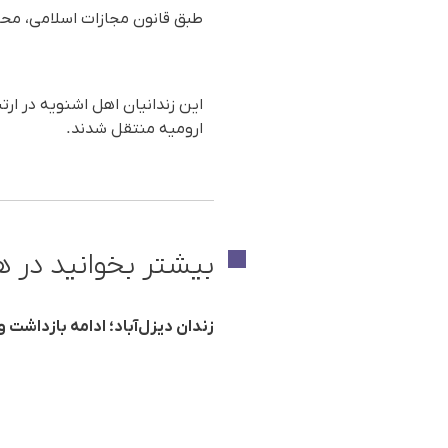
طبق قانون مجازات اسلامی‌، مح
این زندانیان اهل اشنویه در ار
ارومیه منتقل شدند.
بیشتر بخوانید در ه
زندان دیزل‌آباد؛ ادامه بازداشت 