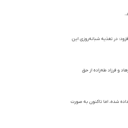
.
ود: در تغذیه شبانه‌روزی این
د و فرزاد طه‌زاده از حق
داده شده، اما تاکنون بە صورت