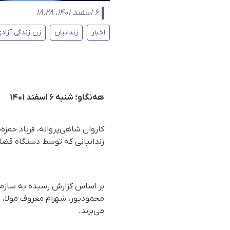
۶ اسفند ۱۴۰۱، ۱۸:۲۸
اخبار
زندانیان
زن زندگی آزاد
هه‌نگاو؛ شنبه ۶ اسفند ۱۴۰۱
کاروان شاهی‌پروانه، فریاد حمزه‌
زندانیانی که توسط دستگاه قضای
بر اساس گزارش رسیده به سازمان
می‌برند.