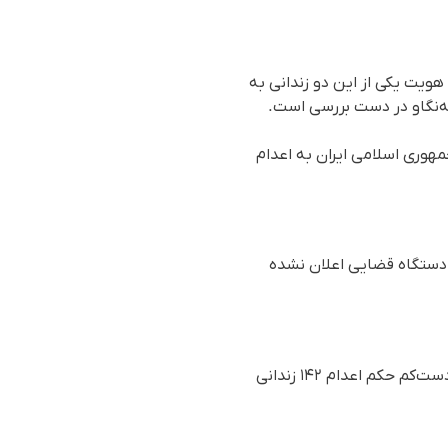
هویت یکی از این دو زندانی به
 جمهوری اسلامی ایران به اعدام
ه دستگاه قضایی اعلان نشده
، طی ماه می‌۲۰۲۳ دست‌کم حکم اعدام ۱۴۲ زندانی