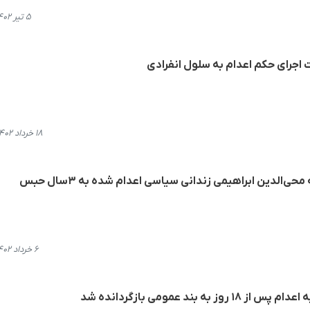
۵ تیر ۱۴۰۲، ۱۴:۲۹
 اجرای حکم اعدام به سلول انفرادی
۱۸ خرداد ۱۴۰۲، ۱۸:۴۲
فخرالدین ابراهیمی فرزند ١٧ ساله محی‌الدین ابراهیمی زندانی سیاسی اعدام شده به ۳سال حبس
۶ خرداد ۱۴۰۲، ۱۱:۵۳
 بند عمومی بازگردانده شد