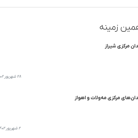
مین زمینه
دان مرکزی شیراز
۲۸ شهریور ۱۴۰۲، ۱۳:۱۱
دان‌های مرکزی مه‌ولات و اهواز
۲ شهریور ۱۴۰۲، ۱۳:۵۱