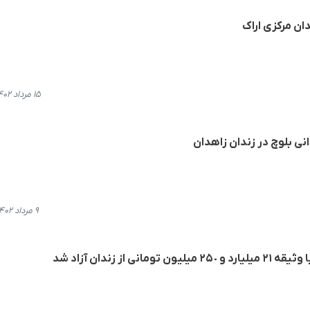
دان مرکزی اراک
۱۵ مرداد ۱۴۰۲، ۲۱:۰۷
نی بلوچ در زندان زاهدان
۹ مرداد ۱۴۰۲، ۱۵:۴۹
 از زندان آزاد شد