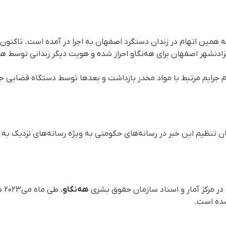
ه همین اتهام در زندان دستگرد اصفهان به اجرا در آمده است. تاکنون 
به اتهام جرایم مرتبط با مواد مخدر بازداشت و بعدها توسط دستگاه قضایی
زمان تنظیم این خبر در رسانه‌های حکومتی به ویژه رسانه‌های نزدیک ب
 در مرکز آمار و اسناد سازمان حقوق بشری
هه‌نگاو
 شده است.