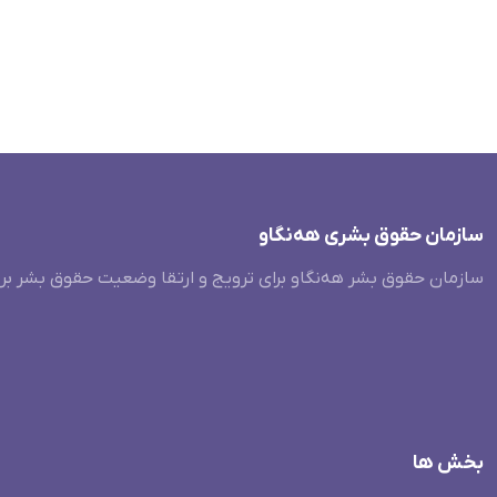
سازمان حقوق بشری هەنگاو
سازمان حقوق بشر هه‌نگاو برای ترویج و ارتقا وضعیت حقوق بشر بر
بخش ها