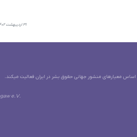
۳۱ اردیبهشت ۱۴۰۲، ۰۹:۱۵
 اساس معیارهای منشور جهانی حقوق بشر در ایران فعالیت میکند.
ngaw e.V.