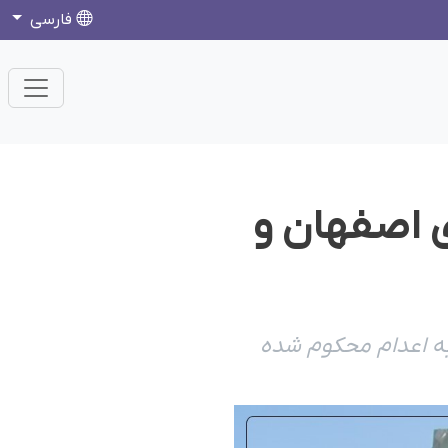
فارسی
ندان‌های اصفهان و
د مخدر به اعدام محکوم شده