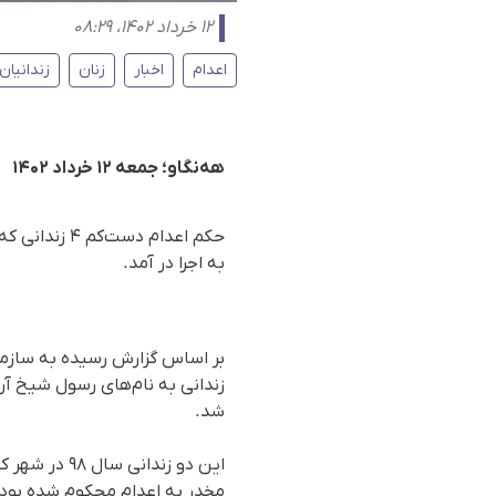
۱۲ خرداد ۱۴۰۲، ۰۸:۲۹
اعدام
اخبار
زنان
زندانیان
هه‌نگاو؛ جمعه ۱۲ خرداد ۱۴۰۲
حکم اعدام د
به اجرا در آمد.
شد.
این دو زندا
مخدر به اعدام محکوم شده بودن