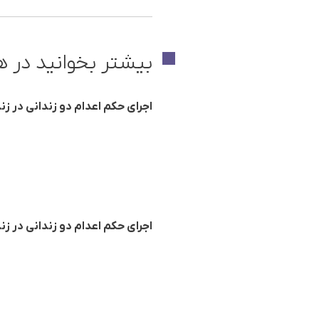
بیشتر بخوانید در ه
اجرای حکم اعدام دو زندانی در زن
اجرای حکم اعدام دو زندانی در زن