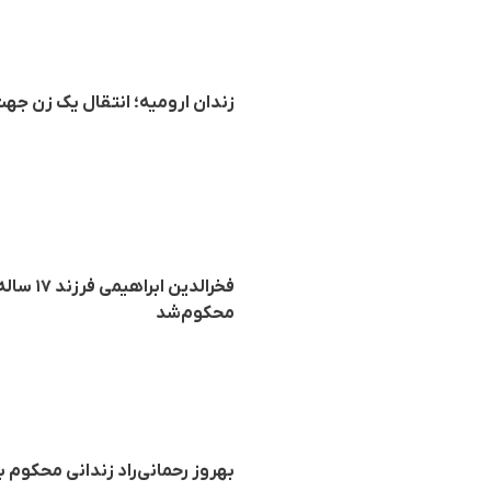
زندان ارومیه؛ انتقال یک زن جهت
محکوم‌شد
بهروز رحمانی‌راد زندانی محکوم به اعدام پس از ۱۸ روز به