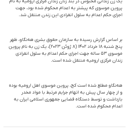
یک زن زندانی محبوس در بند زنان زندان مرکزی ارومیه به نام
پروین موسوی که پیشتر به اعدام محکوم شده بود، جهت
اجرای حکم اعدام به سلول انفرادی این زندن منتقل شد.
بر اساس گزارش رسیده به سازمان حقوق بشری هه‌نگاو، ظهر
پنج شنبه ۱۸ خرداد ۱۴۰۲ (۸ ژوئن ۲۰۲۳)، یک زن به نام پروین
موسوی ۵۳ ساله جهت اجرای حکم اعدام به سلول انفرادی
زندان مرکزی ارومیه منتقل شده است.
هه‌نگاو مطلع شده است کج، پروین موسوی اهل ارومیه بوده
و از چهار سال پیش به اتهام جرایم مرتبط با مواد مخدر
بازداشت و توسط دستگاه قضایی جمهوری اسلامی ایران به
اعدام محکوم شده است.