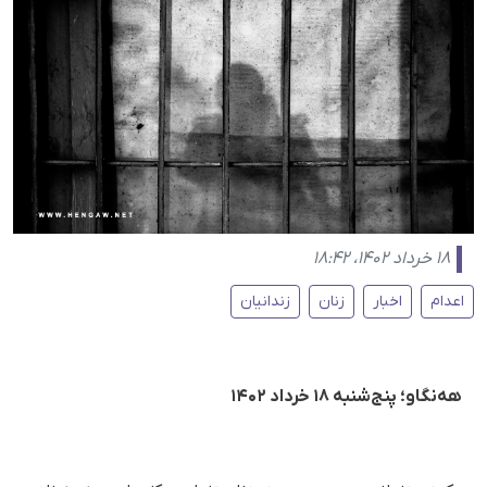
۱۸ خرداد ۱۴۰۲، ۱۸:۴۲
اعدام
اخبار
زنان
زندانیان
هه‌نگاو؛ پنج‌شنبه ۱۸ خرداد ۱۴۰۲