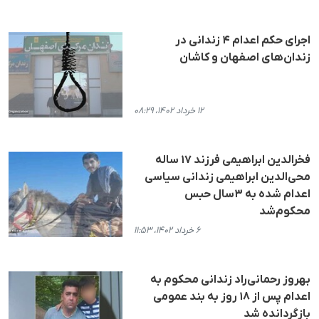
اجرای حکم اعدام ۴ زندانی در
زندان‌های اصفهان و کاشان
۱۲ خرداد ۱۴۰۲، ۰۸:۲۹
فخرالدین ابراهیمی فرزند ١٧ ساله
محی‌الدین ابراهیمی زندانی سیاسی
اعدام شده به ۳سال حبس
محکوم‌شد
۶ خرداد ۱۴۰۲، ۱۱:۵۳
بهروز رحمانی‌راد زندانی محکوم به
اعدام پس از ۱۸ روز به بند عمومی
بازگردانده شد