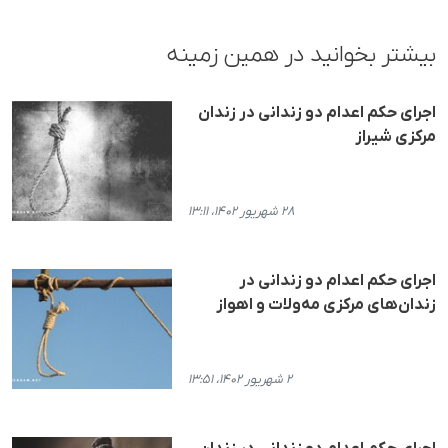
بیشتر بخوانید در همین زمینه
اجرای حکم اعدام دو زندانی در زندان
مرکزی شیراز
۲۸ شهریور ۱۴۰۲، ۱۳:۱۱
اجرای حکم اعدام دو زندانی در
زندان‌های مرکزی مه‌ولات و اهواز
۲ شهریور ۱۴۰۲، ۱۳:۵۱