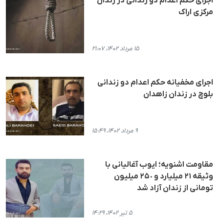
اجرای حکم اعدام دو زندانی در زندان
مرکزی اراک
۱۵ مرداد ۱۴۰۲، ۲۱:۰۷
اجرای مخفیانه حکم اعدام دو زندانی
بلوچ در زندان زاهدان
۹ مرداد ۱۴۰۲، ۱۵:۴۹
مقاومت اشنویه؛ ایوب آغالیانی با
وثیقه ۲۱ میلیارد و ٢۵٠ میلیون
تومانی از زندان آزاد شد
۵ تیر ۱۴۰۲، ۱۴:۲۹