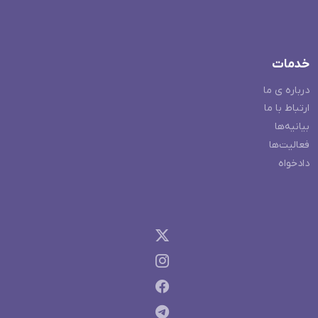
خدمات
درباره ی ما
ارتباط با ما
بیانیه‌ها
فعالیت‌ها
دادخواه