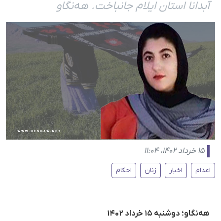
آبدانا استان ایلام جانباخت. هه‌نگاو
۱۵ خرداد ۱۴۰۲، ۱۱:۰۴
اعدام
اخبار
زنان
احکام
هه‌نگاو؛ دوشنبه ۱۵ خرداد ۱۴۰۲