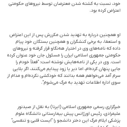
خود، نسبت به کشته شدن معترضان توسط نیروهای حکومتی
اعتراض کرده بود.
او همچنین درباره به تهدید شدن مکررش پس از این اعتراض
و استعفا، به برخی کنشگران و همچنین بستگان خود پیام
داده که نامه‌های وی در اختیار هه‌نگاو قرار گرفته و نیروهای
حکومتی جمهوری اسلامی ایران را مسئول جان خود عنوان کرده
است. وی در یکی از نامه‌هایش نوشته است: "فعلاً خودم را
جایی پنهان کرده‌ام، اما دیر یا زود پیدایم می‌کنند، اگر بلایی
سرم آمد می‌خواهم همه بدانند که خودکشی نکرده‌ام و مدام از
سوی اداره اطلاعات تهدید به مرگ می‌شوم".
خبرگزاری رسمی جمهوری اسلامی (ایرنا) به نقل از صیدنور
علیمرادی، رئیس اورژانس پیش بیمارستانی دانشگاه علوم
پزشکی ایلام مرگ این دختر دانشجو را "ایست قلبی و تنفسی"