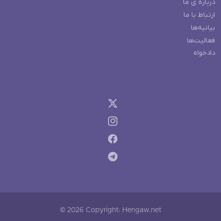
درباره ی ما
ارتباط با ما
بیانیه‌ها
فعالیت‌ها
دادخواه
© 2026 Copyright: Hengaw.net