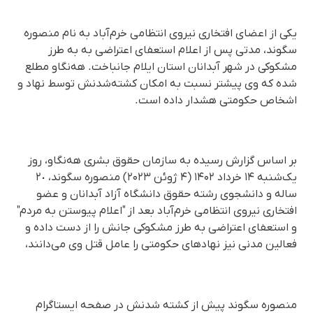
یکی از اعضای افتخاری نیروی انتظامی خرم‌آباد به نام منصوره
سگوند، مدتی پس از اعلام استعفای اعتراضی به به طرز
مشکوکی در شهر آبدانان استان ایلام جانباخت. هه‌نگاو مطلع
شده که وی پیشتر نسبت به امکان کشته‌شدنش توسط نهاد و
اشخاص حکومتی هشدار داده است.
بر اساس گزارش رسیده به سازمان حقوق بشری هه‌نگاو، روز
یک‌شنبه ۱۴ خرداد ۱۴۰۲ (۴ ژوئن ۲۰۲۳) منصوره سگوند، ٢٠
ساله و دانشجوی رشته حقوق دانشگاه آزاد آبدانان و عضو
افتخاری نیروی انتظامی خرم‌آباد بعد از "اعلام پیوستن به مردم"
و استعفای اعتراضی به طرز مشکوکی جانش را از دست داده و
فعالین مدنی نیز نهادهای حکومتی را عامل قتل وی می‌دانند،
منصوره سگوند پیش از کشته شدنش در صفحه ایستاگرام