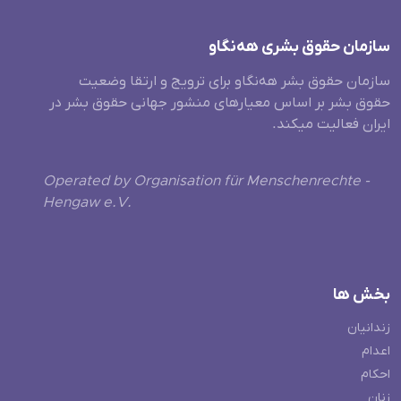
سازمان حقوق بشری هەنگاو
سازمان حقوق بشر هه‌نگاو برای ترویج و ارتقا وضعیت
حقوق بشر بر اساس معیارهای منشور جهانی حقوق بشر در
ایران فعالیت میکند.
Operated by Organisation für Menschenrechte -
Hengaw e.V.
بخش ها
زندانیان
اعدام
احکام
زنان