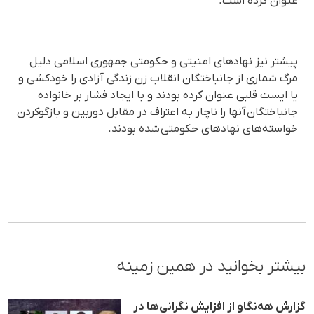
عنوان کرده است.
پیشتر نیز نهادهای امنیتی و حکومتی جمهوری اسلامی دلیل
مرگ شماری از جانباختگان انقلاب زن زندگی آزادی را خودکشی و
یا ایست قلبی عنوان کرده بودند و با ایجاد فشار بر خانواده‌
جانباختگان آنها را ناچار به اعتراف در مقابل دوربین و بازگوکردن
خواسته‌های نهادهای حکومتی شده بودند.
بیشتر بخوانید در همین زمینه
گزارش هه‌نگاو از افزایش نگرانی‌ها در