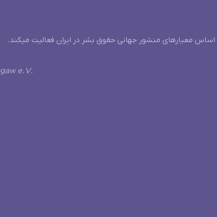
 اساس معیارهای منشور جهانی حقوق بشر در ایران فعالیت میکند.
ngaw e.V.