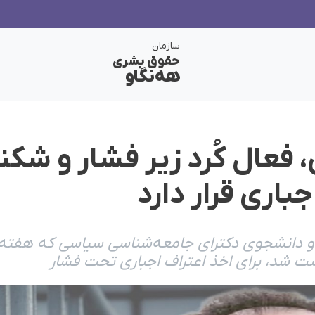
سازمان
حقوق بشری
هەنگاو
 فعال کُرد زیر فشار و شکن
باری قرار دارد
رد و دانشجوی دکترای جامعه‌شناسی سیاسی که هفت
ت شد، برای اخذ اعتراف اجباری تحت فشار