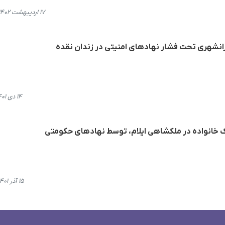
۱۷ اردیبهشت ۱۴۰۲، ۱۴:۵۷
۱۴ دی ۱۴۰۱، ۱۰:۰۰
ک خانواده در ملکشاهی ایلام، توسط نهادهای حکومتی
۱۵ آذر ۱۴۰۱، ۲۳:۴۱