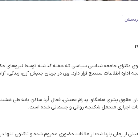
ردستان
شجوی دکترای جامعه‌شناسی سیاسی که هفته گذشته توسط نیروهای حکو
 اداره اطلاعات سنندج قرار دارد. وی در جریان جنبش "زن، زندگی، آزاد
 حقوق بشری هه‌نگاو، پدرام معینی، فعال کُرد ساکن بانه طی هشت رو
فات اجباری متحمل شکنجه روانی و جسمانی شده است.
ینی از زمان بازداشت از ملاقات حضوری محروم شده و تاکنون تنها در