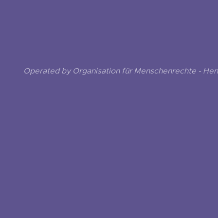
Operated by Organisation für Menschenrechte - He