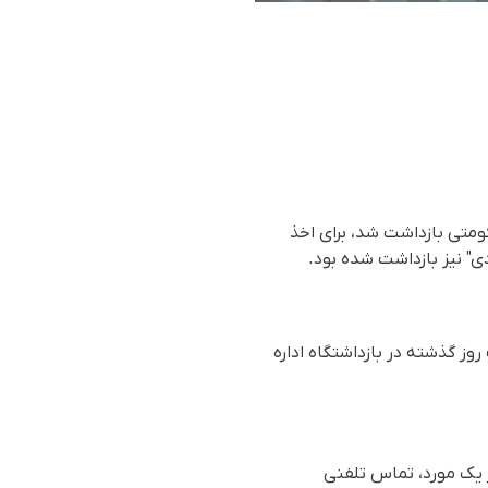
متی بازداشت شد، برای اخذ
ی" نیز بازداشت شده بود.
ز گذشته در بازداشتگاه اداره
 یک مورد، تماس تلفنی